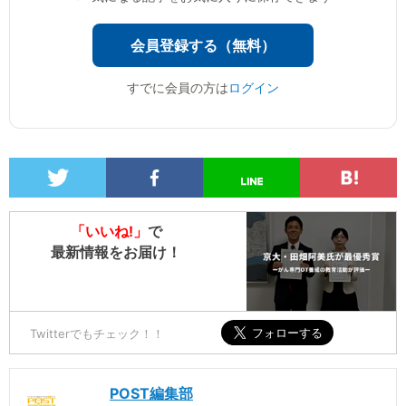
会員登録する（無料）
すでに会員の方は
ログイン
「いいね!」
で
最新情報をお届け！
Twitterでもチェック！！
POST編集部