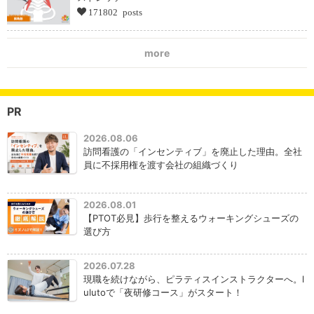
171802 posts
more
PR
2026.08.06
訪問看護の「インセンティブ」を廃止した理由。全社
員に不採用権を渡す会社の組織づくり
2026.08.01
【PTOT必見】歩行を整えるウォーキングシューズの
選び方
2026.07.28
現職を続けながら、ピラティスインストラクターへ。l
ulutoで「夜研修コース」がスタート！