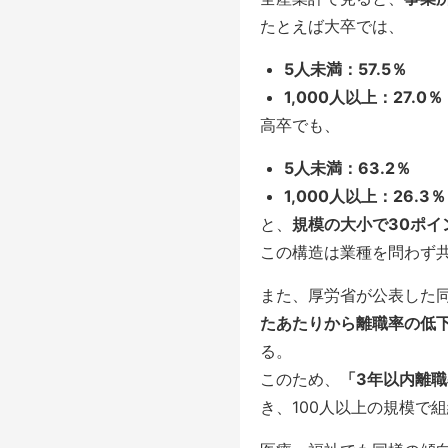
たとえば大卒では、
5人未満：57.5％
1,000人以上：27.0％
高卒でも、
5人未満：63.2％
1,000人以上：26.3％
と、
規模の大小で30ポイ
この構造は業種を問わず
また、厚労省が公表した
たあたりから離職率の低下
る。
このため、
「3年以内離職
き、100人以上の規模で