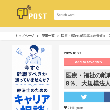
トップページ
記事一覧
医療・福祉の離職率は改善傾向 高
2025.10.27
Add to favorites
医療・福祉の離職
8％、大規模法
2446 posts