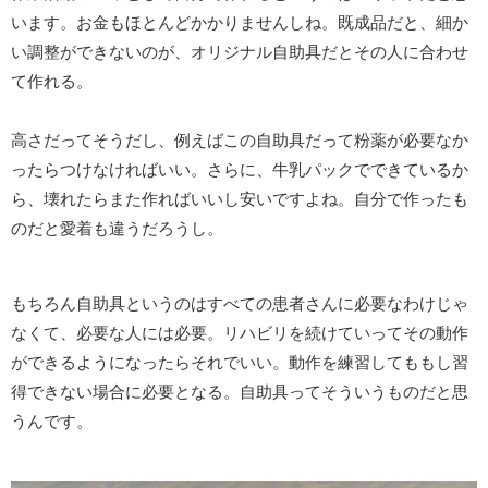
います。お金もほとんどかかりませんしね。既成品だと、細か
い調整ができないのが、オリジナル自助具だとその人に合わせ
て作れる。
高さだってそうだし、例えばこの自助具だって粉薬が必要なか
ったらつけなければいい。さらに、牛乳パックでできているか
ら、壊れたらまた作ればいいし安いですよね。自分で作ったも
のだと愛着も違うだろうし。
もちろん自助具というのはすべての患者さんに必要なわけじゃ
なくて、必要な人には必要。リハビリを続けていってその動作
ができるようになったらそれでいい。動作を練習してももし習
得できない場合に必要となる。自助具ってそういうものだと思
うんです。