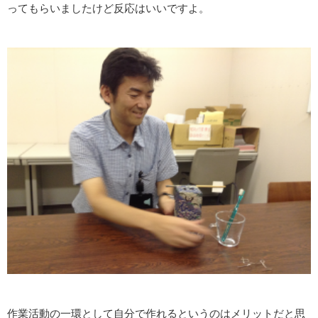
ってもらいましたけど反応はいいですよ。
作業活動の一環として自分で作れるというのはメリットだと思