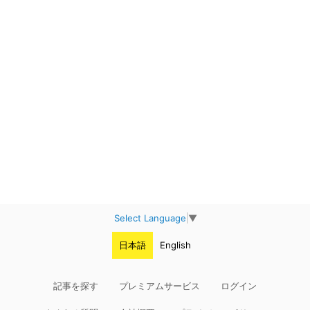
Select Language
▼
日本語
English
記事を探す
プレミアムサービス
ログイン