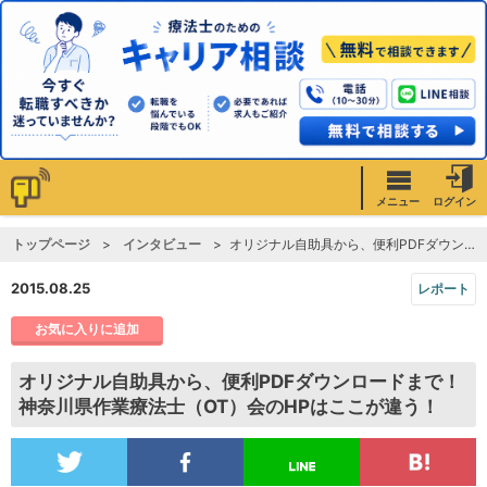
メニュー
ログイン
トップページ
インタビュー
オリジナル自助具から、便利PDFダウンロードまで！神奈川県作業療法士（OT）会のHPはここが違う！
2015.08.25
レポート
お気に入りに追加
オリジナル自助具から、便利PDFダウンロードまで！
神奈川県作業療法士（OT）会のHPはここが違う！