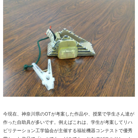
今現在、神奈川県のOTが考案した作品や、授業で学生さん達が
作った自助具が多いです。例えばこれは、学生が考案してリハ
ビリテーション工学協会が主催する福祉機器コンテストで優秀