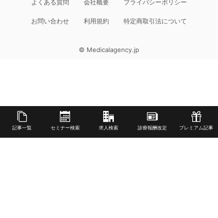
よくある質問
会社概要
プライバシーポリシー
お問い合わせ
利用規約
特定商取引法について
© Medicalagency.jp
記事一覧
セミナー検索
求人検索
診療報酬改定
プレミアム記事