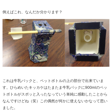
例えばこれ、なんだか分かります？
これは牛乳パックと、ペットボトルの上の部分で出来ていま
す。ひらめいたキッカケはたまたま牛乳パックに900mlのペッ
トボトルがスポッと入ったなっていう単純に感動したことから
なんですけどね（笑）この偶然が何かに使えないかなって思い
ました。