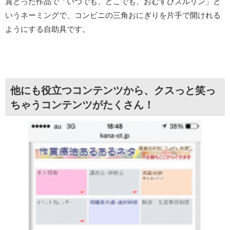
賞とった作品で「いつでも、どこでも、おむすびスルリン」と
いうネーミングで、コンビニの三角おにぎりを片手で開けれる
ようにする自助具です。
他にも役立つコンテンツから、クスっと笑っ
ちゃうコンテンツがたくさん！