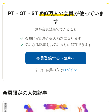
PT・OT・ST
約6万人の会員
が使っていま
す
無料会員登録でできること
会員限定記事が読み放題になります
気になる記事をお気に入りに保存できます
会員登録する（無料）
すでに会員の方は
ログイン
会員限定の人気記事