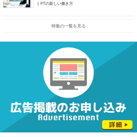
くPTの新しい働き方
特集の一覧を見る