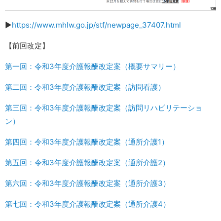
▶︎
https://www.mhlw.go.jp/stf/newpage_37407.html
【前回改定】
第一回：令和3年度介護報酬改定案（概要サマリー）
第二回：令和3年度介護報酬改定案（訪問看護）
第三回：令和3年度介護報酬改定案（訪問リハビリテーショ
ン）
第四回：令和3年度介護報酬改定案（通所介護1）
第五回：令和3年度介護報酬改定案（通所介護2）
第六回：令和3年度介護報酬改定案（通所介護3）
第七回：令和3年度介護報酬改定案（通所介護4）