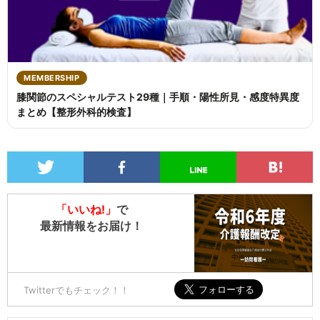
MEMBERSHIP
膝関節のスペシャルテスト29種｜手順・陽性所見・感度特異度
まとめ【整形外科的検査】
「いいね!」
で
最新情報をお届け！
Twitterでもチェック！！