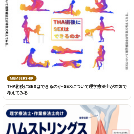
MEMBERSHIP
THA術後にSEXはできるのか-SEXについて理学療法士が本気で
考えてみる-