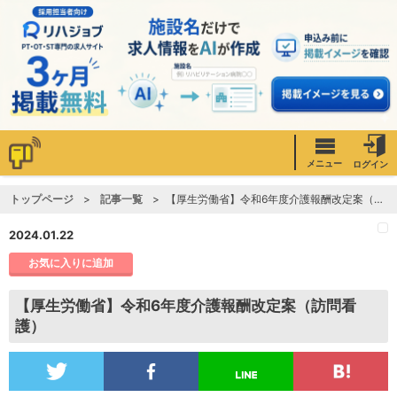
メニュー
ログイン
トップページ
記事一覧
【厚生労働省】令和6年度介護報酬改定案（訪問看護）
2024.01.22
お気に入りに追加
【厚生労働省】令和6年度介護報酬改定案（訪問看
護）