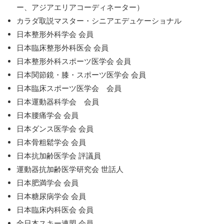
ー、アジアエリアコーディネーター）
カラダ取説マスター・シニアエデュケーショナル
日本整形外科学会 会員
日本臨床整形外科医会 会員
日本整形外科スポーツ医学会 会員
日本関節鏡・膝・スポーツ医学会 会員
日本臨床スポーツ医学会 会員
日本運動器科学会 会員
日本腰痛学会 会員
日本ダンス医学会 会員
日本骨粗鬆学会 会員
日本抗加齢医学会 評議員
運動器抗加齢医学研究会 世話人
日本肥満学会 会員
日本糖尿病学会 会員
日本臨床内科医会 会員
全日本スキー連盟 会員