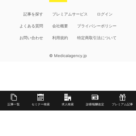
記事を探す
プレミアムサービス
ログイン
よくある質問
会社概要
プライバシーポリシー
お問い合わせ
利用規約
特定商取引法について
© Medicalagency.jp
記事一覧
セミナー検索
求人検索
診療報酬改定
プレミアム記事