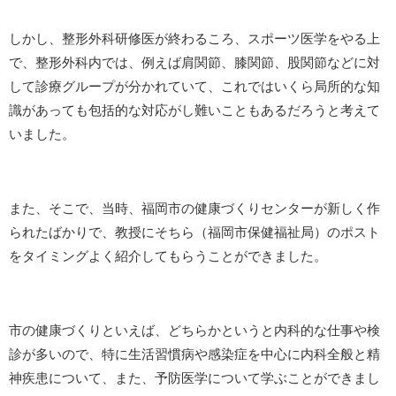
しかし、整形外科研修医が終わるころ、スポーツ医学をやる上
で、整形外科内では、例えば肩関節、膝関節、股関節などに対
して診療グループが分かれていて、これではいくら局所的な知
識があっても包括的な対応がし難いこともあるだろうと考えて
いました。
また、そこで、当時、福岡市の健康づくりセンターが新しく作
られたばかりで、教授にそちら（福岡市保健福祉局）のポスト
をタイミングよく紹介してもらうことができました。
市の健康づくりといえば、どちらかというと内科的な仕事や検
診が多いので、特に生活習慣病や感染症を中心に内科全般と精
神疾患について、また、予防医学について学ぶことができまし