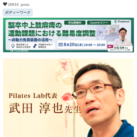
20816 posts
ボディーワーク