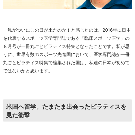
私がついにこの日が来たのか！と感じたのは、2016年に日本
を代表するスポーツ医学専門誌である「臨床スポーツ医学」の
８月号が一冊丸ごとピラティス特集となったことです。私が思
うに、世界有数のスポーツ先進国において、医学専門誌が一冊
丸ごとピラティス特集で編集された国は、私達の日本が初めて
ではないかと思います。
米国へ留学。たまたま出会ったピラティスを
見た衝撃