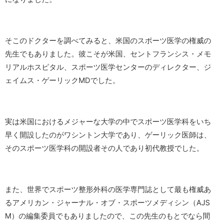
そこのドクターを調べてみると、米国のスポーツ医学の権威の
先生でもありました。彼こそが米国、セントフランシス・メモ
リアルホスピタル、スポーツ医学センターのディレクター、ジ
ェイムス・ゲーリックMDでした。
実は米国におけるメジャーな大学の中でスポーツ医学科をいち
早く開設したのがワシントン大学であり、ゲーリック医師は、
そのスポーツ医学科の開設者その人であり初代教授でした。
また、世界でスポーツ整形外科の医学専門誌として最も権威あ
るアメリカン・ジャーナル・オブ・スポーツメディシン（AJS
M）の編集委員でもありましたので、この先生のもとでなら間