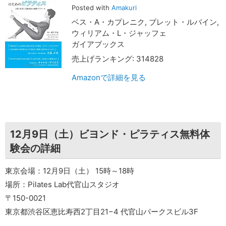
Posted with
Amakuri
ベス・A・カプレニク, ブレット・ルバイン,
ウィリアム・L・ジャッフェ
ガイアブックス
売上げランキング: 314828
Amazonで詳細を見る
12月9日（土）ビヨンド・ピラティス無料体
験会の詳細
東京会場：12月9日（土） 15時～18時
場所：Pilates Lab代官山スタジオ
〒150-0021
東京都渋谷区恵比寿西2丁目21−4 代官山パークスビル3F