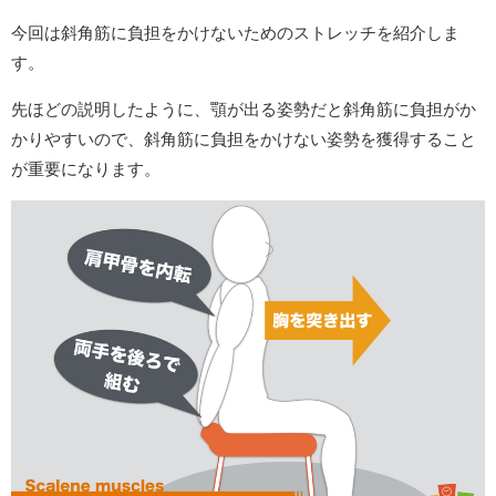
今回は斜角筋に負担をかけないためのストレッチを紹介しま
す。
先ほどの説明したように、顎が出る姿勢だと斜角筋に負担がか
かりやすいので、斜角筋に負担をかけない姿勢を獲得すること
が重要になります。