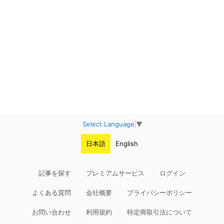
Select Language
▼
日本語
English
記事を探す
プレミアムサービス
ログイン
よくある質問
会社概要
プライバシーポリシー
お問い合わせ
利用規約
特定商取引法について