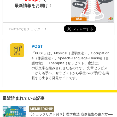
最新情報をお届け！
Twitterでもチェック！！
POST
「POST」は、Physical（理学療法）、Occupation
al（作業療法）、Speech-Language-Hearing（言
語聴覚）、Therapist（セラピスト、療法士）
の頭文字を組み合わせたものです。 先輩セラピス
トから若手へ、セラピストから学生への”手紙”を掲
載する生き方発見サイトです。
最近読まれている記事
MEMBERSHIP
【チェックリスト付き】理学療法 症例報告の書き方──