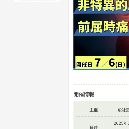
開催情報
主催
一般社
2025年
日時