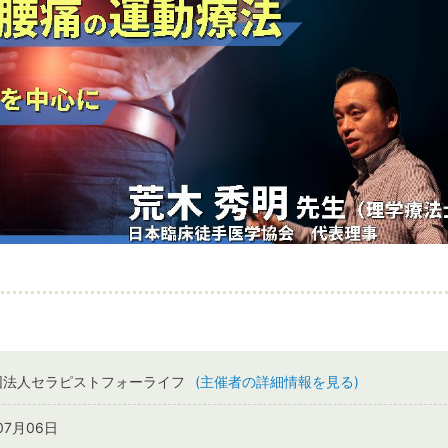
団法人セラピストフォーライフ
(主催者の詳細情報を見る)
07月06日