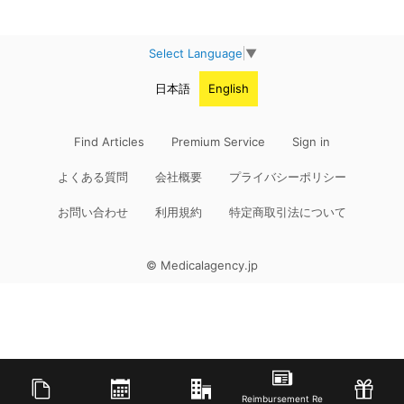
Select Language
▼
日本語
English
Find Articles
Premium Service
Sign in
よくある質問
会社概要
プライバシーポリシー
お問い合わせ
利用規約
特定商取引法について
© Medicalagency.jp
Reimbursement Re