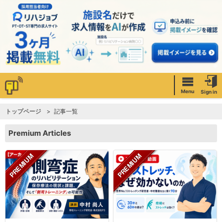
Menu
Sign in
トップページ
記事一覧
Premium Articles