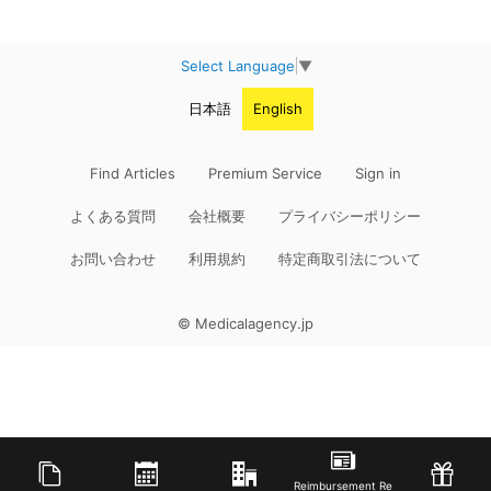
Select Language
▼
日本語
English
Find Articles
Premium Service
Sign in
よくある質問
会社概要
プライバシーポリシー
お問い合わせ
利用規約
特定商取引法について
© Medicalagency.jp
Reimbursement Re