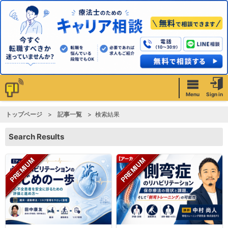
Menu
Sign in
トップページ
記事一覧
検索結果
Search Results