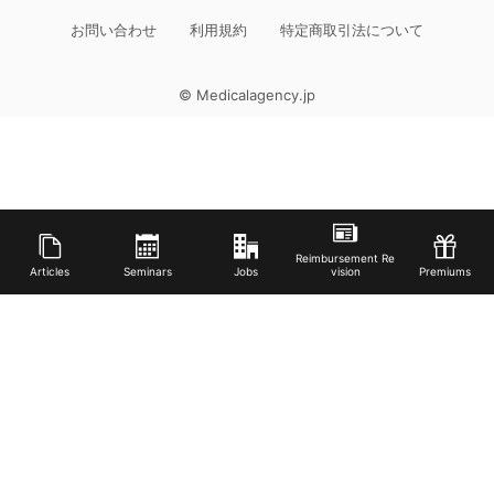
お問い合わせ
利用規約
特定商取引法について
© Medicalagency.jp
Reimbursement Re
Articles
Seminars
Jobs
vision
Premiums