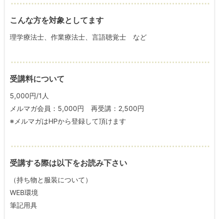
こんな方を対象としてます
理学療法士、作業療法士、言語聴覚士 など
受講料について
5,000円/1人
メルマガ会員：5,000円 再受講：2,500円
※メルマガはHPから登録して頂けます
受講する際は以下をお読み下さい
（持ち物と服装について）
WEB環境
筆記用具