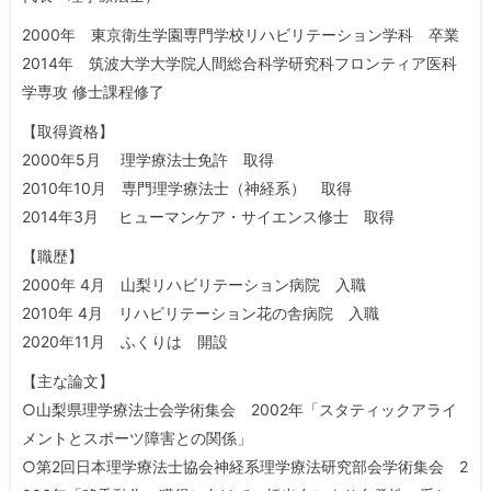
2000年 東京衛生学園専門学校リハビリテーション学科 卒業
2014年 筑波大学大学院人間総合科学研究科フロンティア医科
学専攻 修士課程修了
【取得資格】
2000年5月 理学療法士免許 取得
2010年10月 専門理学療法士（神経系） 取得
2014年3月 ヒューマンケア・サイエンス修士 取得
【職歴】
2000年 4月 山梨リハビリテーション病院 入職
2010年 4月 リハビリテーション花の舎病院 入職
2020年11月 ふくりは 開設
【主な論文】
○山梨県理学療法士会学術集会 2002年「スタティックアライ
メントとスポーツ障害との関係」
○第2回日本理学療法士協会神経系理学療法研究部会学術集会 2