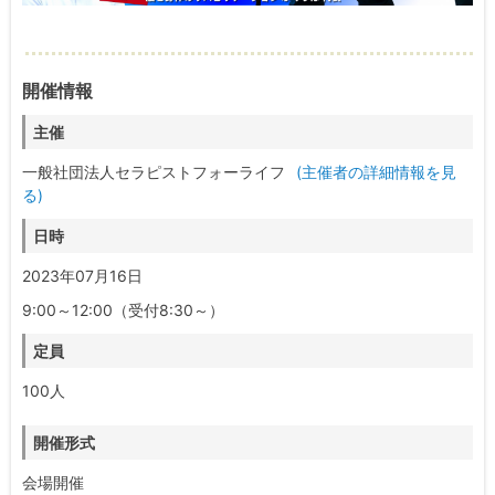
開催情報
主催
一般社団法人セラピストフォーライフ
(主催者の詳細情報を見
る)
日時
2023年07月16日
9:00～12:00（受付8:30～）
定員
100人
開催形式
会場開催