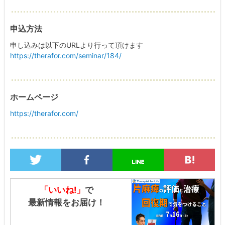
申込方法
申し込みは以下のURLより行って頂けます
https://therafor.com/seminar/184/
ホームページ
https://therafor.com/
「いいね!」
で
最新情報をお届け！