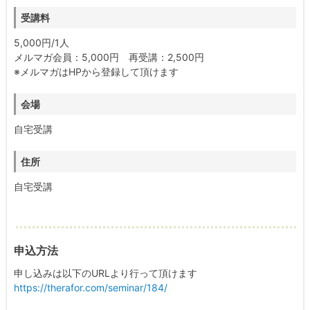
受講料
5,000円/1人
メルマガ会員：5,000円 再受講：2,500円
※メルマガはHPから登録して頂けます
会場
自宅受講
住所
自宅受講
申込方法
申し込みは以下のURLより行って頂けます
https://therafor.com/seminar/184/