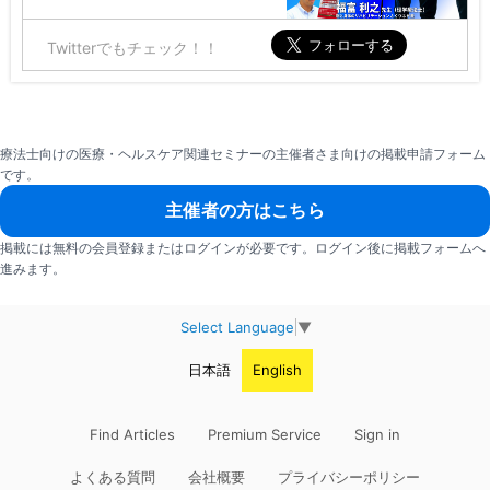
Twitterでもチェック！！
療法士向けの医療・ヘルスケア関連セミナーの主催者さま向けの掲載申請フォーム
です。
主催者の方はこちら
掲載には無料の会員登録またはログインが必要です。ログイン後に掲載フォームへ
進みます。
Select Language
▼
日本語
English
Find Articles
Premium Service
Sign in
よくある質問
会社概要
プライバシーポリシー