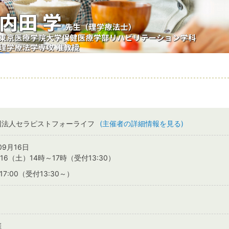
団法人セラピストフォーライフ
(主催者の詳細情報を見る)
09月16日
9/16（土）14時～17時（受付13:30）
～17:00（受付13:30～）
催