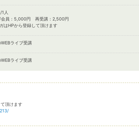
/1人
会員：5,000円 再受講：2,500円
ガはHPから登録して頂けます
WEBライブ受講
WEBライブ受講
って頂けます
/213/