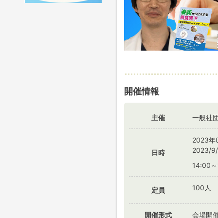
開催情報
主催
一般社
2023年
2023/
日時
14:00
100人
定員
開催形式
会場開