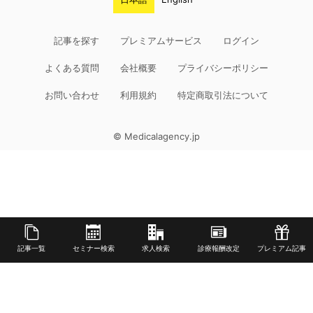
記事を探す
プレミアムサービス
ログイン
よくある質問
会社概要
プライバシーポリシー
お問い合わせ
利用規約
特定商取引法について
© Medicalagency.jp
記事一覧
セミナー検索
求人検索
診療報酬改定
プレミアム記事