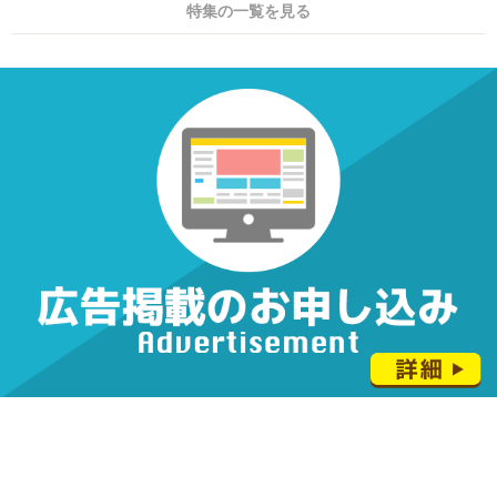
特集の一覧を見る