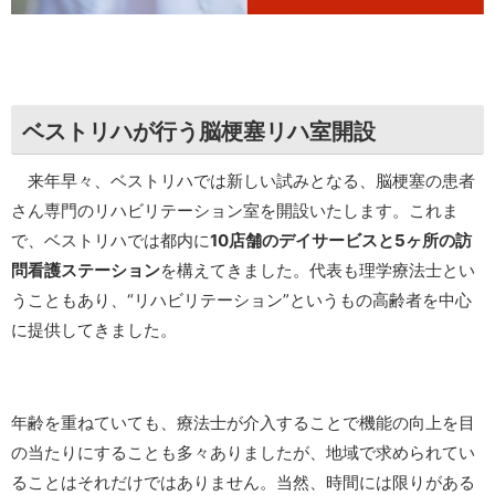
ベストリハが行う脳梗塞リハ室開設
来年早々、ベストリハでは新しい試みとなる、脳梗塞の患者
さん専門のリハビリテーション室を開設いたします。これま
で、ベストリハでは都内に
10店舗のデイサービスと5ヶ所の訪
問看護ステーション
を構えてきました。代表も理学療法士とい
うこともあり、“リハビリテーション”というもの高齢者を中心
に提供してきました。
年齢を重ねていても、療法士が介入することで機能の向上を目
の当たりにすることも多々ありましたが、地域で求められてい
ることはそれだけではありません。当然、時間には限りがある