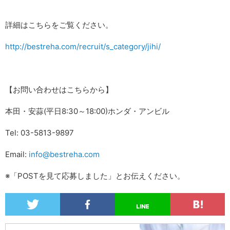
詳細はこちらをご覧ください。
http://bestreha.com/recruit/s_category/jihi/
【お問い合わせはこちらから】
本田・安蒜(平日8:30～18:00)ホンダ・アンビル
Tel: 03-5813-9897
Email:
info@bestreha.com
※「POSTを見て応募しました」とお伝えください。