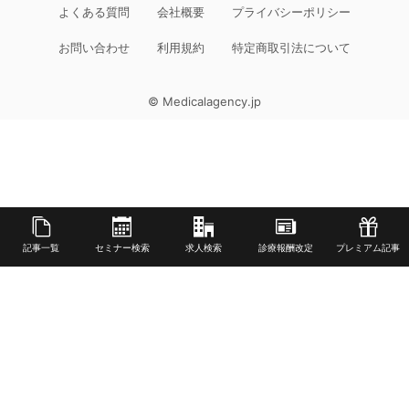
よくある質問
会社概要
プライバシーポリシー
お問い合わせ
利用規約
特定商取引法について
© Medicalagency.jp
記事一覧
セミナー検索
求人検索
診療報酬改定
プレミアム記事