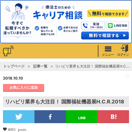
メニュー
ログイン
トップページ
記事一覧
リハビリ業界も大注目！ 国際福祉機器展H.C.R.2018
2018.10.10
お気に入りに追加
リハビリ業界も大注目！ 国際福祉機器展H.C.R.2018
4001 posts