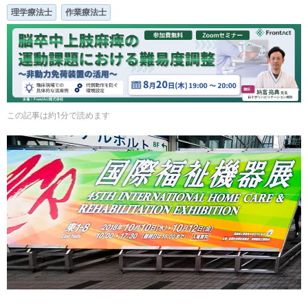
理学療法士
作業療法士
この記事は約1分で読めます