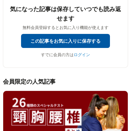
気になった記事は
保存していつでも読み返
せます
無料会員登録するとお気に入り機能が使えます
この記事をお気に入りに保存する
すでに会員の方は
ログイン
会員限定の人気記事