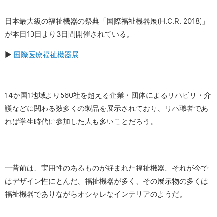
日本最大級の福祉機器の祭典「国際福祉機器展(H.C.R. 2018)」
が本日10日より3日間開催されている。
▶︎
国際医療福祉機器展
14か国1地域より560社を超える企業・団体によるリハビリ・介
護などに関わる数多くの製品を展示されており、リハ職者であ
れば学生時代に参加した人も多いことだろう。
一昔前は、実用性のあるものが好まれた福祉機器。それが今で
はデザイン性にとんだ、福祉機器が多く、その展示物の多くは
福祉機器でありながらオシャレなインテリアのようだ。