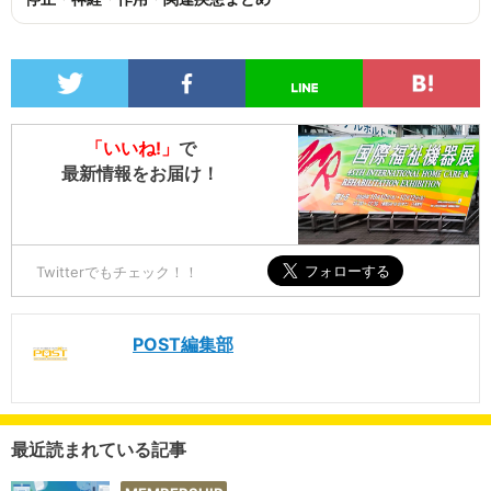
「いいね!」
で
最新情報をお届け！
Twitterでもチェック！！
POST編集部
最近読まれている記事