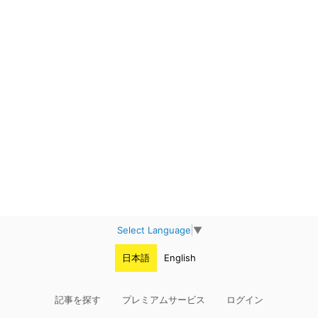
Select Language
▼
日本語
English
記事を探す
プレミアムサービス
ログイン