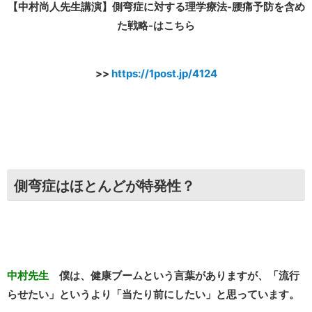
【中村尚人先生講演】側弯症に対する理学療法-腰痛予防を含め
た戦略-はこちら
>>
https://1post.jp/4124
側弯症はほとんどが特発性？
中村先生
僕は、健康ブームという言葉がありますが、「流行
らせたい」というより「当たり前にしたい」と思っています。