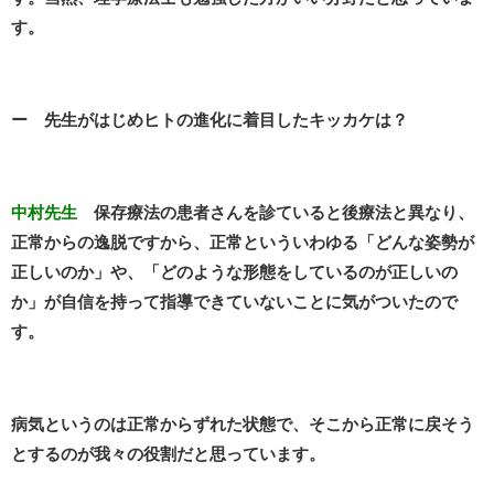
す。
ー 先生がはじめヒトの進化に着目したキッカケは？
中村先生
保存療法の患者さんを診ていると後療法と異なり、
正常からの逸脱ですから、正常といういわゆる「どんな姿勢が
正しいのか」や、「どのような形態をしているのが正しいの
か」が自信を持って指導できていないことに気がついたので
す。
病気というのは正常からずれた状態で、そこから正常に戻そう
とするのが我々の役割だと思っています。