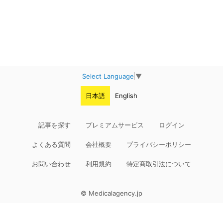
Select Language
▼
日本語
English
記事を探す
プレミアムサービス
ログイン
よくある質問
会社概要
プライバシーポリシー
お問い合わせ
利用規約
特定商取引法について
© Medicalagency.jp