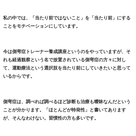
私の中では、「当たり前ではないこと」を「当たり前」にする
ことをモチベーションにしています。
今は側弯症トレーナー養成講座というのをやっていますが、そ
れも経過観察という名で放置されている側弯症の方々に対し
て、運動療法という選択肢を当たり前にしていきたいと思って
いるからです。
側弯症は、調べれば調べるほど診断も治療も曖昧なんだという
ことが分かります。「ほとんどが特発性」と書いてあります
が、そんなわけない。習慣性の方も多いです。