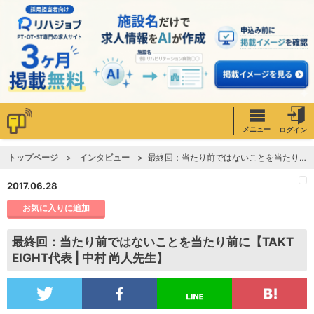
メニュー
ログイン
トップページ
インタビュー
最終回：当たり前ではないことを当たり前に【TAKT EIGHT代表 | 中村 尚人先生】
2017.06.28
お気に入りに追加
最終回：当たり前ではないことを当たり前に【TAKT
EIGHT代表 | 中村 尚人先生】