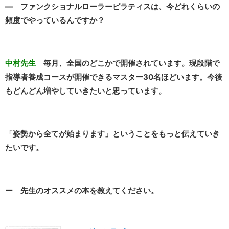
― ファンクショナルローラーピラティスは、今どれくらいの
頻度でやっているんですか？
中村先生
毎月、全国のどこかで開催されています。現段階で
指導者養成コースが開催できるマスター30名ほどいます。今後
もどんどん増やしていきたいと思っています。
「姿勢から全てが始まります」ということをもっと伝えていき
たいです。
ー 先生のオススメの本を教えてください。