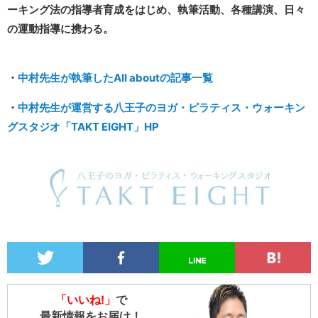
ーキング法の指導者育成をはじめ、執筆活動、各種講演、日々
の運動指導に携わる。
・
中村先生が執筆したAll aboutの記事一覧
・
中村先生が運営する八王子のヨガ・ピラティス・ウォーキン
グスタジオ「TAKT EIGHT」HP
「いいね!」
で
最新情報をお届け！