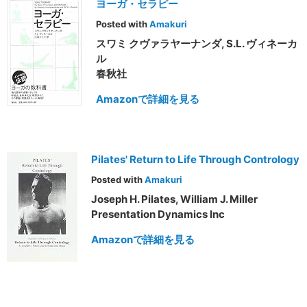
ヨーガ・セラピー
Posted with
Amakuri
スワミ クヴァラヤーナンダ, S.L. ヴィネーカ
ル
春秋社
Amazonで詳細を見る
Pilates' Return to Life Through Contrology
Posted with
Amakuri
Joseph H. Pilates, William J. Miller
Presentation Dynamics Inc
Amazonで詳細を見る