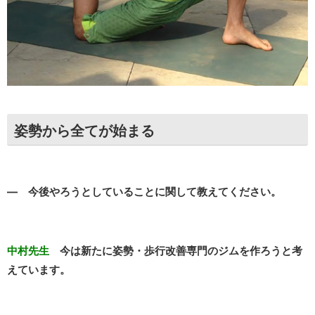
姿勢から全てが始まる
― 今後やろうとしていることに関して教えてください。
中村先生
今は新たに姿勢・歩行改善専門のジムを作ろうと考
えています。