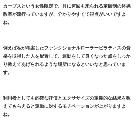
カーブスという女性限定で、月に何回も来られる定額制の体操
教室が流行っていますが、分かりやすくて視点がいいですよ
ね。
例えば私が考案したファンクショナルローラーピラティスの資
格を取得した人を配置して、運動をして良くなった点をしっか
り教えてあげられるような場所になるといいなと思っていま
す。
利用者としても的確な評価とエクササイズの定期的な結果を教
えてもらえると運動に対するモチベーションが上がりますよ
ね。