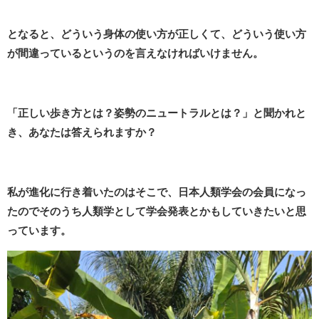
となると、どういう身体の使い方が正しくて、どういう使い方
が間違っているというのを言えなければいけません。
「正しい歩き方とは？姿勢のニュートラルとは？」と聞かれと
き、あなたは答えられますか？
私が進化に行き着いたのはそこで、日本人類学会の会員になっ
たのでそのうち人類学として学会発表とかもしていきたいと思
っています。