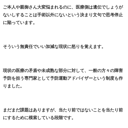
ご本人や親御さん大変悩まれるのに、医療側は遺伝でしょうが
ないしすることは手術以外にないという決まり文句で思考停止
に陥っています。
そういう無責任でいい加減な現状に怒りを覚えます。
現状の医療の矛盾や未成熟な部分に対して、一般の方々の障害
予防を担う専門家として予防運動アドバイザーという制度も作
りました。
まだまだ課題はありますが、当たり前ではないことを当たり前
にするために模索している段階です。