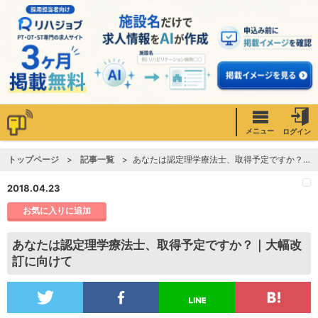
メニュー
ログイン
トップページ
記事一覧
あなたは認定理学療法士、取得予定ですか？｜大幅改訂に向けて
2018.04.23
お気に入りに追加
あなたは認定理学療法士、取得予定ですか？｜大幅改
訂に向けて