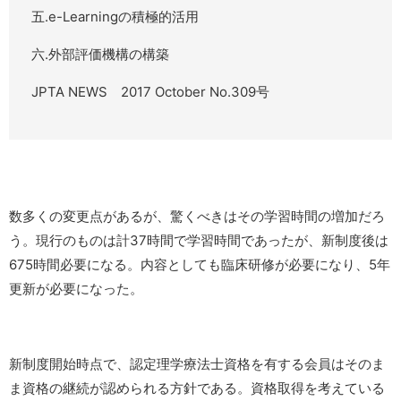
五.e-Learningの積極的活用
六.外部評価機構の構築
JPTA NEWS 2017 October No.309号
数多くの変更点があるが、驚くべきはその学習時間の増加だろ
う。現行のものは計37時間で学習時間であったが、新制度後は
675時間必要になる。内容としても臨床研修が必要になり、5年
更新が必要になった。
新制度開始時点で、認定理学療法士資格を有する会員はそのま
ま資格の継続が認められる方針である。資格取得を考えている