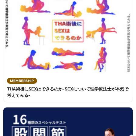
MEMBERSHIP
THA術後にSEXはできるのか-SEXについて理学療法士が本気で
考えてみる-