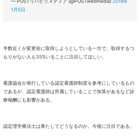
— POSTリハビリメディア (@POSTwebmedia)
2018年
1月5日
半数近くが変更前に取得しようとしている一方で、取得するつ
もりがない人も35%いることに注目してほしい。
看護協会が発行している認定看護師制度を参考にしているもの
であるが、認定看護師は所属していることで加算があるなど診
療報酬にも影響がある。
認定理学療法士は果たしてどうなるのか。今後に注目である。