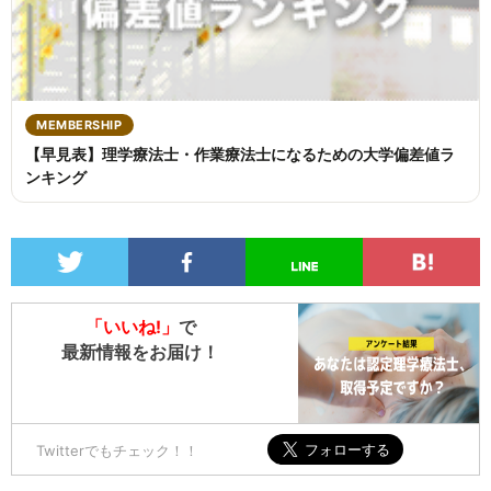
MEMBERSHIP
【早見表】理学療法士・作業療法士になるための大学偏差値ラ
ンキング
「いいね!」
で
最新情報をお届け！
Twitterでもチェック！！