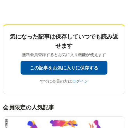
気になった記事は
保存していつでも読み返
せます
無料会員登録するとお気に入り機能が使えます
この記事をお気に入りに保存する
すでに会員の方は
ログイン
会員限定の人気記事