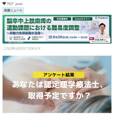
7927 posts
医療ニュース
この記事は約2分で読めます