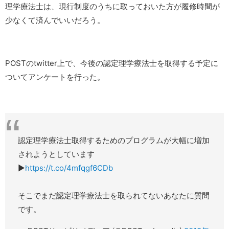
理学療法士は、現行制度のうちに取っておいた方が履修時間が
少なくて済んでいいだろう。
POSTのtwitter上で、今後の認定理学療法士を取得する予定に
ついてアンケートを行った。
認定理学療法士取得するためのプログラムが大幅に増加
されようとしています
▶︎
https://t.co/4mfqgf6CDb
そこでまだ認定理学療法士を取られてないあなたに質問
です。