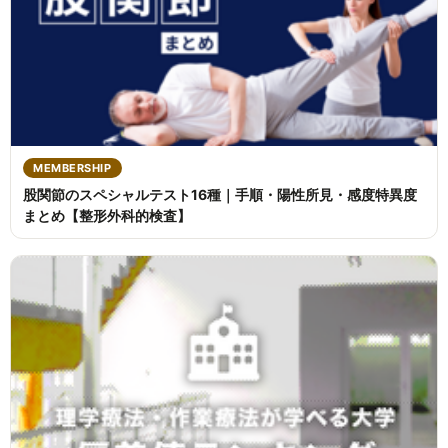
MEMBERSHIP
股関節のスペシャルテスト16種｜手順・陽性所見・感度特異度
まとめ【整形外科的検査】