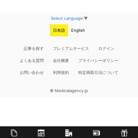
Select Language
▼
日本語
English
記事を探す
プレミアムサービス
ログイン
よくある質問
会社概要
プライバシーポリシー
お問い合わせ
利用規約
特定商取引法について
© Medicalagency.jp