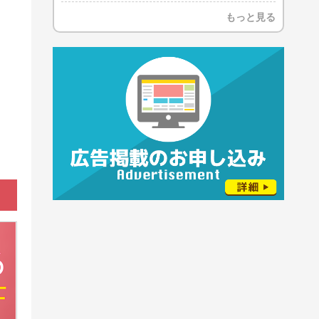
もっと見る