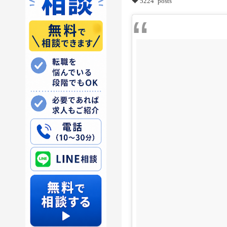
5224 posts