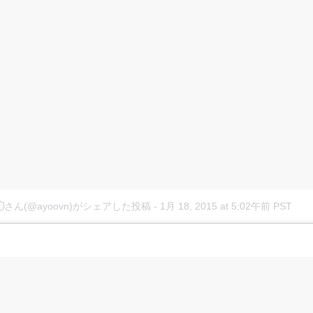
 ⏱さん(@ayoovn)がシェアした投稿
-
1月 18, 2015 at 5:02午前 PST