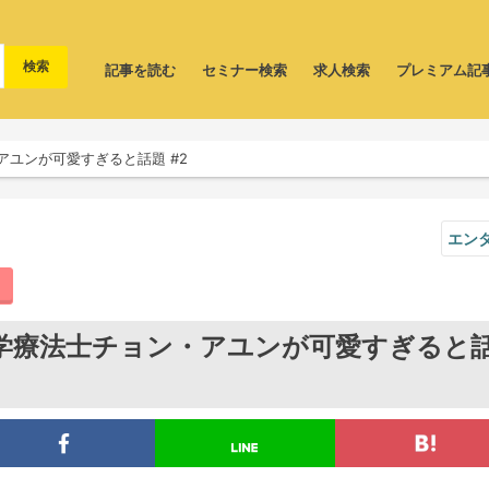
記事を読む
セミナー検索
求人検索
プレミアム記
ユンが可愛すぎると話題 #2
エン
学療法士チョン・アユンが可愛すぎると