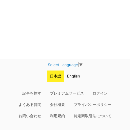
Select Language
▼
日本語
English
記事を探す
プレミアムサービス
ログイン
よくある質問
会社概要
プライバシーポリシー
お問い合わせ
利用規約
特定商取引法について