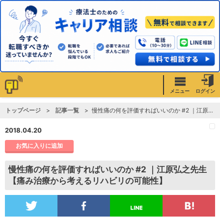
メニュー
ログイン
トップページ
記事一覧
慢性痛の何を評価すればいいのか #2 ｜江原弘之先生【痛み治療から考えるリハビリの可能性】
2018.04.20
お気に入りに追加
慢性痛の何を評価すればいいのか #2 ｜江原弘之先生
【痛み治療から考えるリハビリの可能性】