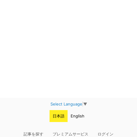
Select Language
▼
日本語
English
記事を探す
プレミアムサービス
ログイン