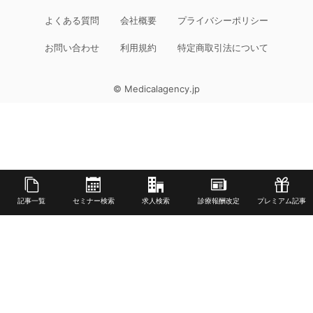
よくある質問
会社概要
プライバシーポリシー
お問い合わせ
利用規約
特定商取引法について
© Medicalagency.jp
記事一覧
セミナー検索
求人検索
診療報酬改定
プレミアム記事