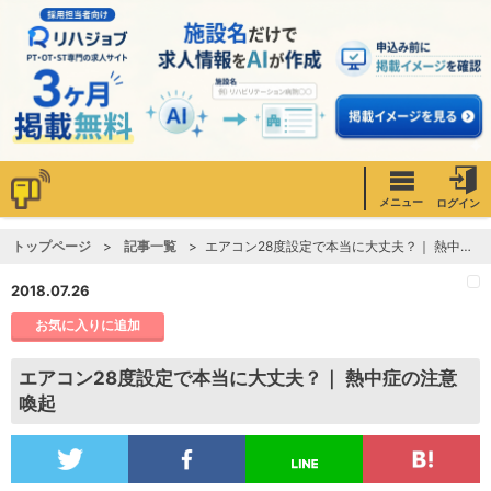
メニュー
ログイン
トップページ
記事一覧
エアコン28度設定で本当に大丈夫？｜ 熱中症の注意喚起
2018.07.26
お気に入りに追加
エアコン28度設定で本当に大丈夫？｜ 熱中症の注意
喚起