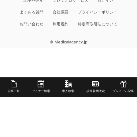
よくある質問
会社概要
プライバシーポリシー
お問い合わせ
利用規約
特定商取引法について
© Medicalagency.jp
記事一覧
セミナー検索
求人検索
診療報酬改定
プレミアム記事