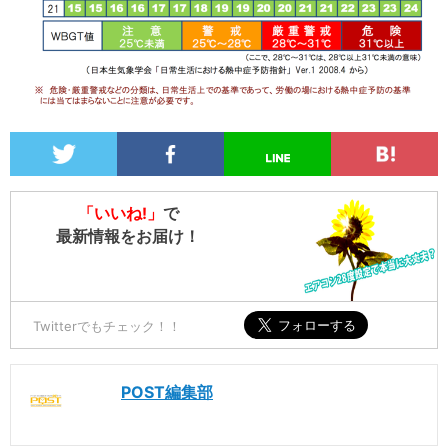
「いいね!」
で
最新情報をお届け！
Twitterでもチェック！！
POST編集部