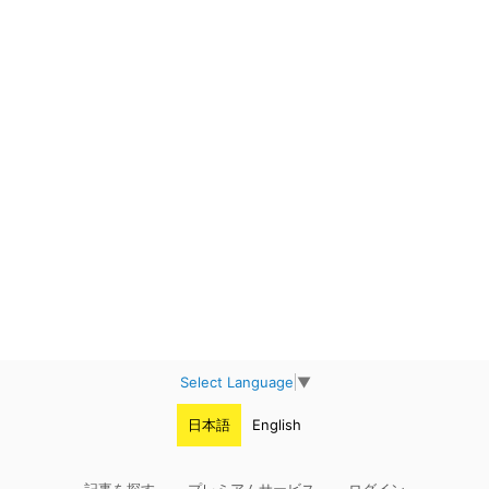
Select Language
▼
日本語
English
記事を探す
プレミアムサービス
ログイン