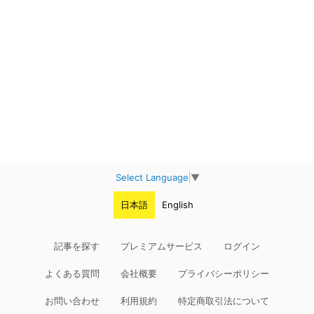
Select Language
▼
日本語
English
記事を探す
プレミアムサービス
ログイン
よくある質問
会社概要
プライバシーポリシー
お問い合わせ
利用規約
特定商取引法について