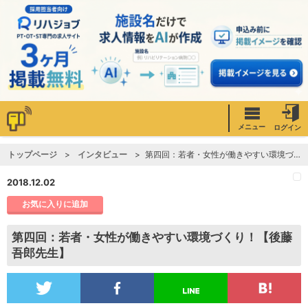
メニュー
ログイン
トップページ
インタビュー
第四回：若者・女性が働きやすい環境づくり！【後藤吾郎先生】
2018.12.02
お気に入りに追加
第四回：若者・女性が働きやすい環境づくり！【後藤
吾郎先生】