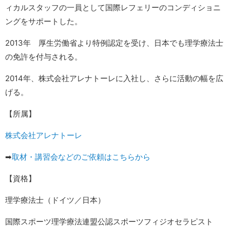
ィカルスタッフの一員として国際レフェリーのコンディショニ
ングをサポートした。
2013年 厚生労働省より特例認定を受け、日本でも理学療法士
の免許を付与される。
2014年、株式会社アレナトーレに入社し、さらに活動の幅を広
げる。
【所属】
株式会社アレナトーレ
➡︎
取材・講習会などのご依頼はこちらから
【資格】
理学療法士（ドイツ／日本）
国際スポーツ理学療法連盟公認スポーツフィジオセラピスト