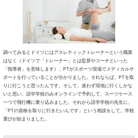
調べてみるとドイツにはアスレティックトレーナーという職業
はなく（ドイツで「トレーナー」とは監督やコーチといった
「指導者」を意味します）、PTがスポーツ現場でメディカルサ
ポートを行っていることが分かりました。それならば、PTを取
りに行こうと思ったんです。そして、迷わず現地に行くしかな
いと思い、語学学校のみオンラインで予約して、スーツケース
一つで飛行機に乗り込みました。それから語学学校の先生に、
「PTの資格を取りに行きたいんです」という相談をして、学校
選びが始まりました。