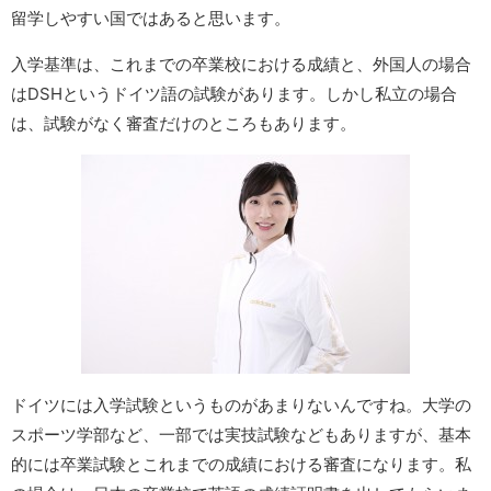
留学しやすい国ではあると思います。
入学基準は、これまでの卒業校における成績と、外国人の場合
はDSHというドイツ語の試験があります。しかし私立の場合
は、試験がなく審査だけのところもあります。
ドイツには入学試験というものがあまりないんですね。大学の
スポーツ学部など、一部では実技試験などもありますが、基本
的には卒業試験とこれまでの成績における審査になります。私