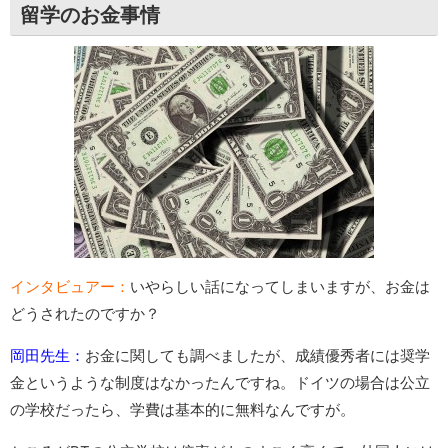
留学のお金事情
インタビュアー：
いやらしい話になってしまいますが、お金は
どうされたのですか？
岡田先生：
お金に関しても調べましたが、成績優秀者には奨学
金というような制度はなかったんですね。ドイツの場合は公立
の学校だったら、学費は基本的に無料なんですが。