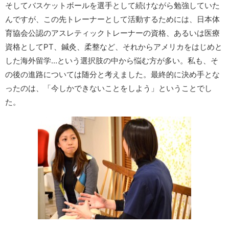
そしてバスケットボールを選手として続けながら勉強していた
んですが、この先トレーナーとして活動するためには、日本体
育協会公認のアスレティックトレーナーの資格、あるいは医療
資格としてPT、鍼灸、柔整など、それからアメリカをはじめと
した海外留学…という選択肢の中から悩む方が多い。私も、そ
の後の進路については随分と考えました。最終的に決め手とな
ったのは、「今しかできないことをしよう」ということでし
た。