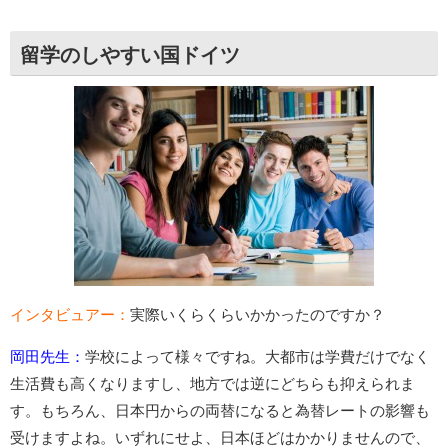
留学のしやすい国ドイツ
インタビュアー：
実際いくらくらいかかったのですか？
岡田先生：
学校によって様々ですね。大都市は学費だけでなく
生活費も高くなりますし、地方では逆にどちらも抑えられま
す。もちろん、日本円からの両替になると為替レートの影響も
受けますよね。いずれにせよ、日本ほどはかかりませんので、