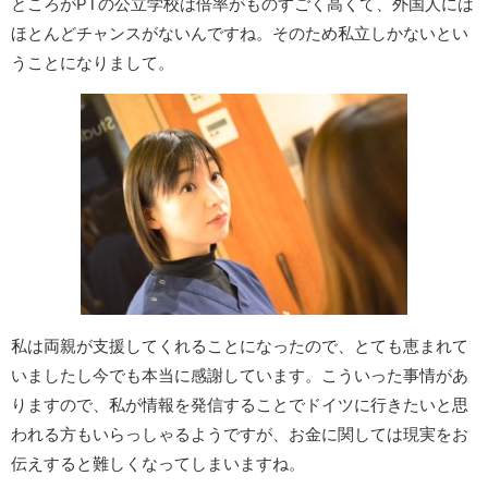
ところがPTの公立学校は倍率がものすごく高くて、外国人には
ほとんどチャンスがないんですね。そのため私立しかないとい
うことになりまして。
私は両親が支援してくれることになったので、とても恵まれて
いましたし今でも本当に感謝しています。こういった事情があ
りますので、私が情報を発信することでドイツに行きたいと思
われる方もいらっしゃるようですが、お金に関しては現実をお
伝えすると難しくなってしまいますね。