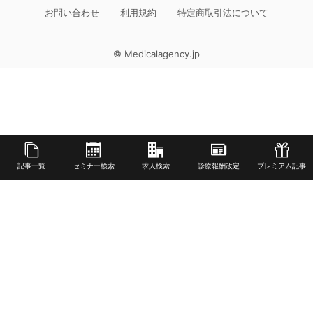
お問い合わせ
利用規約
特定商取引法について
© Medicalagency.jp
記事一覧
セミナー検索
求人検索
診療報酬改定
プレミアム記事