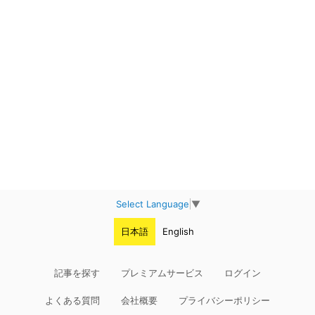
Select Language
▼
日本語
English
記事を探す
プレミアムサービス
ログイン
よくある質問
会社概要
プライバシーポリシー