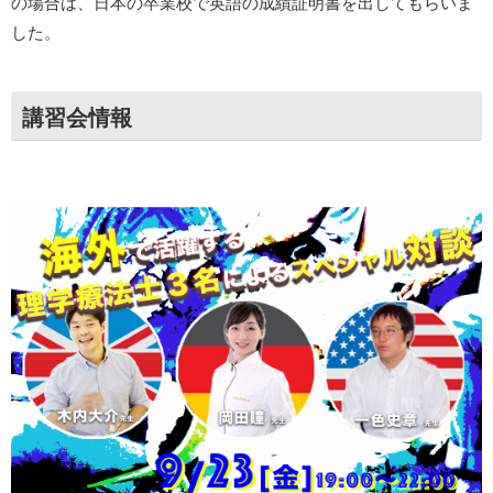
の場合は、日本の卒業校で英語の成績証明書を出してもらいま
した。
講習会情報