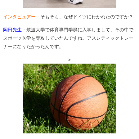
インタビュアー：
そもそも、なぜドイツに行かれたのですか？
岡田先生：
筑波大学で体育専門学群に入学しまして、その中で
スポーツ医学を専攻していたんですね。アスレティックトレー
ナーになりたかったんです。
>