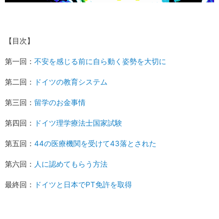
【目次】
第一回：
不安を感じる前に自ら動く姿勢を大切に
第二回：
ドイツの教育システム
第三回：
留学のお金事情
第四回：
ドイツ理学療法士国家試験
第五回：
44の医療機関を受けて43落とされた
第六回：
人に認めてもらう方法
最終回：
ドイツと日本でPT免許を取得