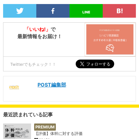
「いいね!」
で
最新情報をお届け！
Twitterでもチェック！！
POST編集部
最近読まれている記事
PREMIUM
【評価】体幹に対する評価