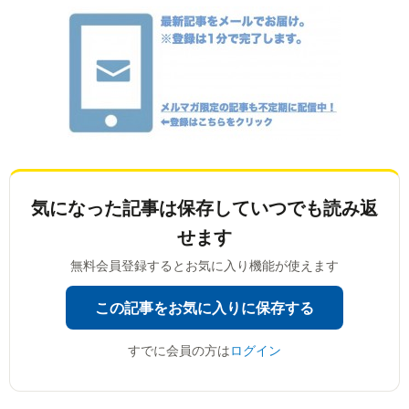
気になった記事は
保存していつでも読み返
せます
無料会員登録するとお気に入り機能が使えます
この記事をお気に入りに保存する
すでに会員の方は
ログイン