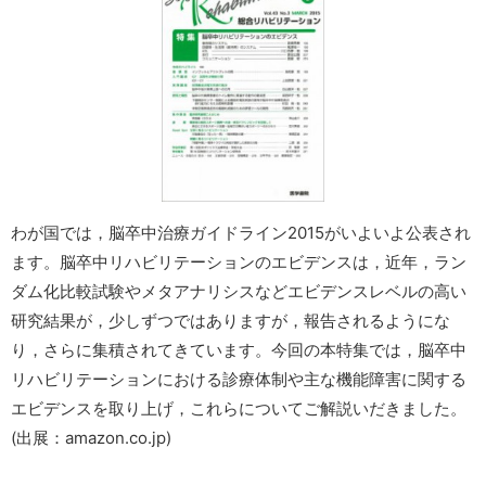
わが国では，脳卒中治療ガイドライン2015がいよいよ公表され
ます。脳卒中リハビリテーションのエビデンスは，近年，ラン
ダム化比較試験やメタアナリシスなどエビデンスレベルの高い
研究結果が，少しずつではありますが，報告されるようにな
り，さらに集積されてきています。今回の本特集では，脳卒中
リハビリテーションにおける診療体制や主な機能障害に関する
エビデンスを取り上げ，これらについてご解説いだきました。
(出展：amazon.co.jp)