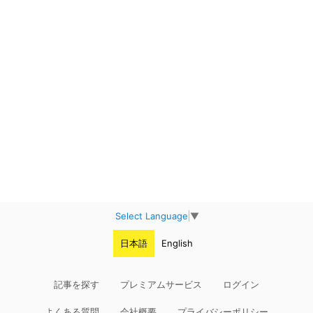
Select Language
▼
日本語
English
記事を探す
プレミアムサービス
ログイン
よくある質問
会社概要
プライバシーポリシー