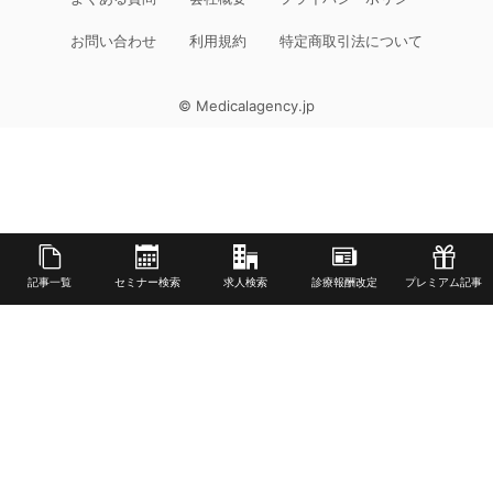
お問い合わせ
利用規約
特定商取引法について
© Medicalagency.jp
記事一覧
セミナー検索
求人検索
診療報酬改定
プレミアム記事