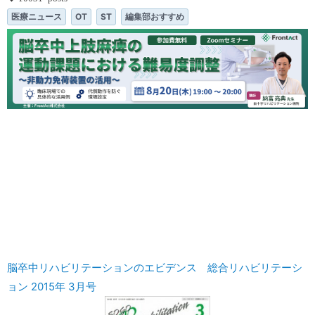
医療ニュース
OT
ST
編集部おすすめ
脳卒中リハビリテーションのエビデンス 総合リハビリテーシ
ョン 2015年 3月号