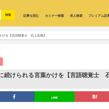
記事を読む
セミナー検索
求人検索
プレミアム記
かけを【言語聴覚士 石上志保】
に続けられる言葉かけを【言語聴覚士 