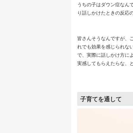
うちの子はダウン症なん
り話しかけたときの反応
皆さんそうなんですが、
れでも効果を感じられな
で、実際に話しかけ方に
実感してもらえたらな、
子育てを通して