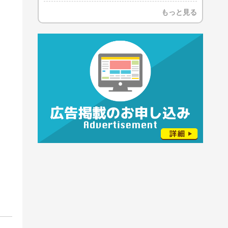
もっと見る