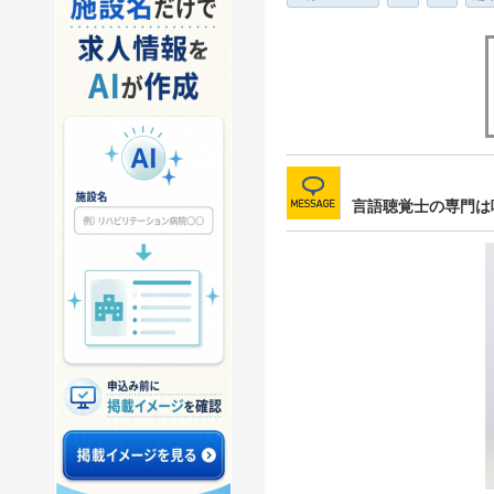
言語聴覚士の専門は