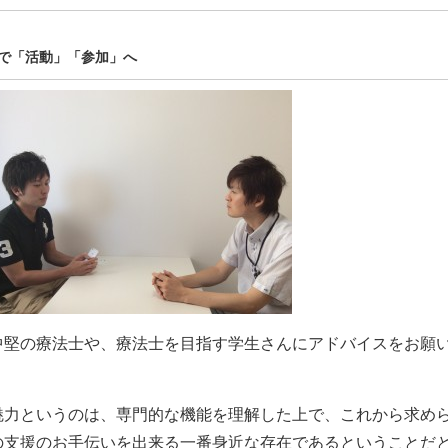
で「活動」「参加」へ
中堅の療法士や、療法士を目指す学生さんにアドバイスをお願
魅力というのは、専門的な機能を理解した上で、これから求め
の支援のお手伝いを出来る一番身近な存在であるということだ