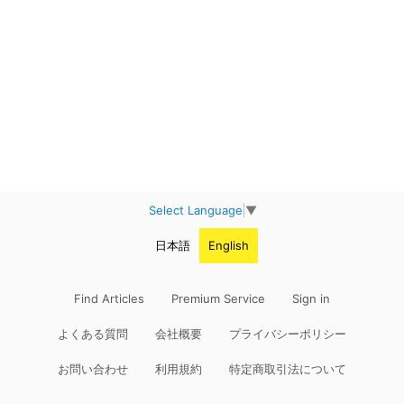
Select Language
▼
日本語
English
Find Articles
Premium Service
Sign in
よくある質問
会社概要
プライバシーポリシー
お問い合わせ
利用規約
特定商取引法について