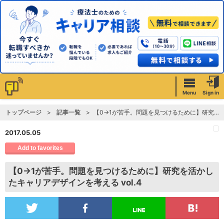
Menu
Sign in
トップページ
記事一覧
【0→1が苦手。問題を見つけるために】研究を活かしたキャリアデザインを考える vol.4
2017.05.05
Add to favorites
【0→1が苦手。問題を見つけるために】研究を活かし
たキャリアデザインを考える vol.4