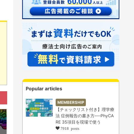
Popular articles
MEMBERSHIP
【チェックリスト付き】理学療
法 症例報告の書き方──PhyCA
RE 35項目を現場で使う
7918 posts