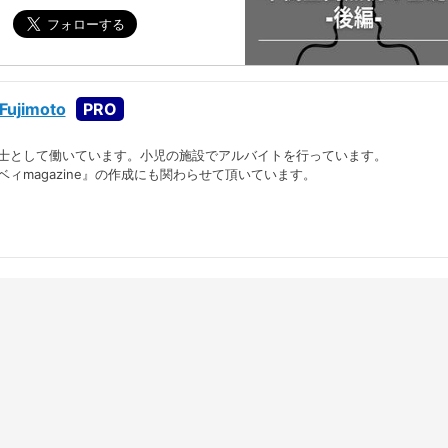
Fujimoto
士として働いています。小児の施設でアルバイトを行っています。
ィmagazine』の作成にも関わらせて頂いています。