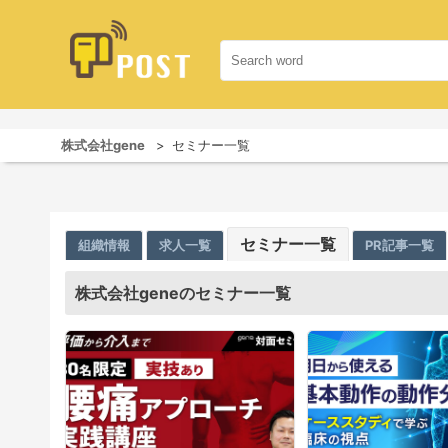
株式会社gene
セミナー一覧
セミナー一覧
組織情報
求人一覧
PR記事一覧
株式会社geneのセミナー一覧