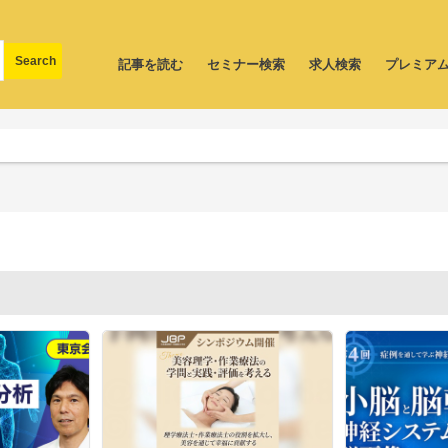
記事を読む
セミナー検索
求人検索
プレミア