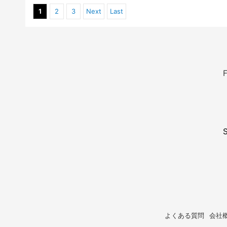
1
2
3
Next
Last
F
よくある質問
会社