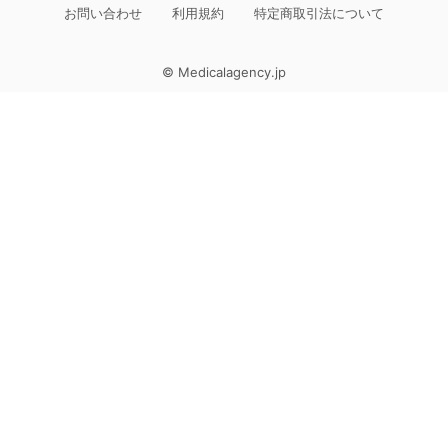
お問い合わせ
利用規約
特定商取引法について
© Medicalagency.jp