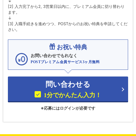
↓
[2] 入力完了から2, 3営業日以内に、プレミアム会員に切り替わり
ます。
↓
[3] 入職手続きを進めつつ、POSTからのお祝い特典を申請してくだ
さい。
お祝い特典
お問い合わせでもれなく
POSTプレミアム会員サービス3ヶ月無料
問い合わせる
1分でかんたん入力！
※応募にはログインが必要です