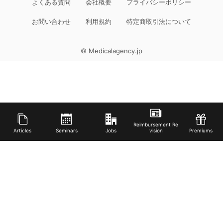
よくある質問
会社概要
プライバシーポリシー
お問い合わせ
利用規約
特定商取引法について
© Medicalagency.jp
Reimbursement Re
Articles
Seminars
Jobs
vision
Premiums