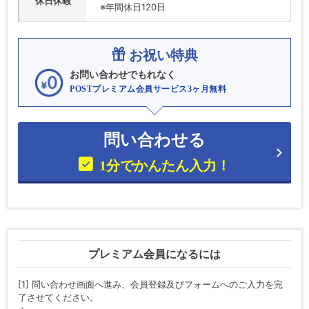
休日休暇
※年間休日120日
お祝い特典
お問い合わせでもれなく
POSTプレミアム会員サービス3ヶ月無料
問い合わせる
1分でかんたん入力！
プレミアム会員になるには
[1] 問い合わせ画面へ進み、会員登録及びフォームへのご入力を完
了させてください。