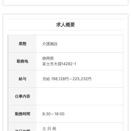
求人概要
業態
介護施設
静岡県
勤務地
富士市大淵14282-1
給与
月給 198,128円～225,232円
仕事内容
勤務時間
8:30～18:00
土 日 祝