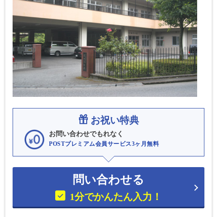
お祝い特典
お問い合わせでもれなく
POSTプレミアム会員サービス3ヶ月無料
問い合わせる
1分でかんたん入力！