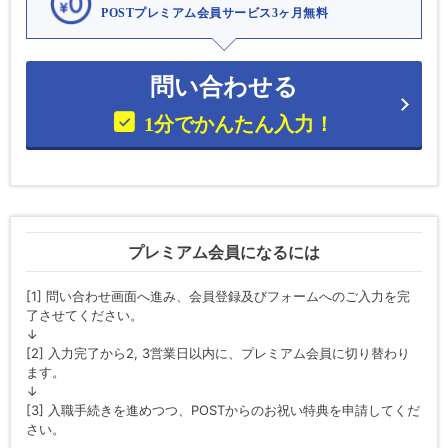
POSTプレミアム会員サービス3ヶ月無料
問い合わせる
1分でかんたん入力！
プレミアム会員になるには
[1] 問い合わせ画面へ進み、会員登録及びフォームへのご入力を完
了させてください。
↓
[2] 入力完了から2, 3営業日以内に、プレミアム会員に切り替わり
ます。
↓
[3] 入職手続きを進めつつ、POSTからのお祝い特典を申請してくだ
さい。