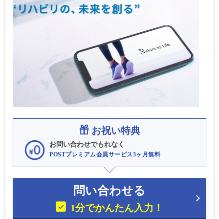
お祝い特典
お問い合わせでもれなく
POSTプレミアム会員サービス3ヶ月無料
問い合わせる
1分でかんたん入力！