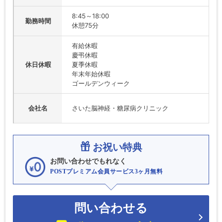
8:45～18:00
勤務時間
休憩75分
有給休暇
慶弔休暇
休日休暇
夏季休暇
年末年始休暇
ゴールデンウィーク
会社名
さいた脳神経・糖尿病クリニック
お祝い特典
お問い合わせでもれなく
POSTプレミアム会員サービス3ヶ月無料
問い合わせる