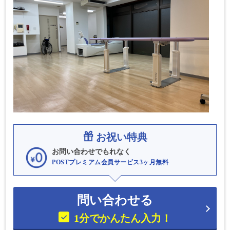
お祝い特典
お問い合わせでもれなく
POSTプレミアム会員サービス3ヶ月無料
問い合わせる
1分でかんたん入力！