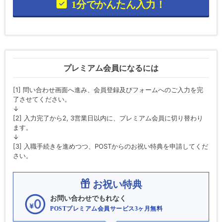
1分でかんたん入力！
プレミアム会員になるには
[1] 問い合わせ画面へ進み、会員登録及びフォームへのご入力を完
了させてください。
↓
[2] 入力完了から2, 3営業日以内に、プレミアム会員に切り替わり
ます。
↓
[3] 入職手続きを進めつつ、POSTからのお祝い特典を申請してくだ
さい。
お祝い特典
お問い合わせでもれなく
POSTプレミアム会員サービス3ヶ月無料