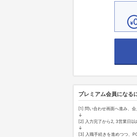
プレミアム会員になる
[1] 問い合わせ画面へ進み
↓
[2] 入力完了から2, 3営
↓
[3] 入職手続きを進めつつ、