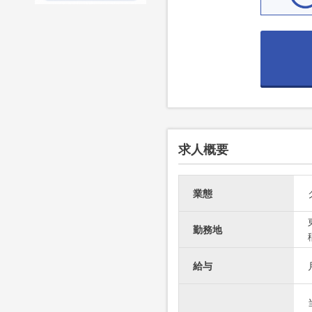
求人概要
業態
勤務地
給与