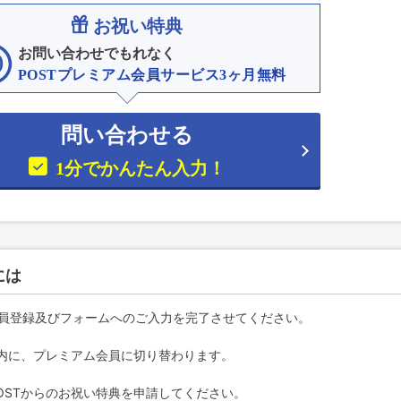
お祝い特典
お問い合わせでもれなく
POSTプレミアム会員サービス3ヶ月無料
問い合わせる
1分でかんたん入力！
には
、会員登録及びフォームへのご入力を完了させてください。
業日以内に、プレミアム会員に切り替わります。
POSTからのお祝い特典を申請してください。