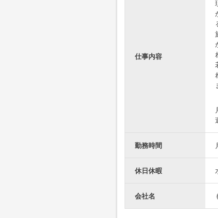
仕事内容
勤務時間
休日休暇
会社名