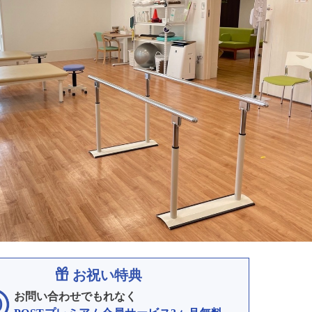
お祝い特典
お問い合わせでもれなく