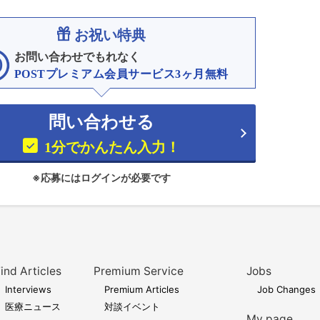
お祝い特典
お問い合わせでもれなく
POSTプレミアム会員サービス3ヶ月無料
問い合わせる
1分でかんたん入力！
※応募にはログインが必要です
ind Articles
Premium Service
Jobs
Interviews
Premium Articles
Job Changes
医療ニュース
対談イベント
My page