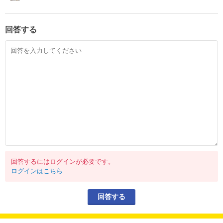
回答する
回答するにはログインが必要です。
ログインはこちら