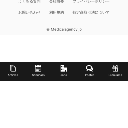
よくある質問
会社概要
プライバシーポリシー
お問い合わせ
利用規約
特定商取引法について
© Medicalagency.jp
Articles
Seminars
Jobs
Poster
Premiums