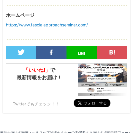
ホームページ
https://www.fascialapproachseminar.com/
「いいね!」
で
最新情報をお届け！
Twitterでもチェック！！
療法士向けの医療・ヘルスケア関連セミナーの主催者さま向けの掲載申請フォーム