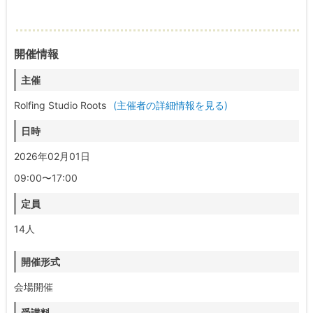
開催情報
主催
Rolfing Studio Roots
(主催者の詳細情報を見る)
日時
2026年02月01日
09:00〜17:00
定員
14人
開催形式
会場開催
受講料