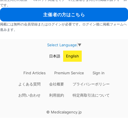
です。
主催者の方はこちら
掲載には無料の会員登録またはログインが必要です。ログイン後に掲載フォームへ
進みます。
Select Language
▼
日本語
English
Find Articles
Premium Service
Sign in
よくある質問
会社概要
プライバシーポリシー
お問い合わせ
利用規約
特定商取引法について
© Medicalagency.jp