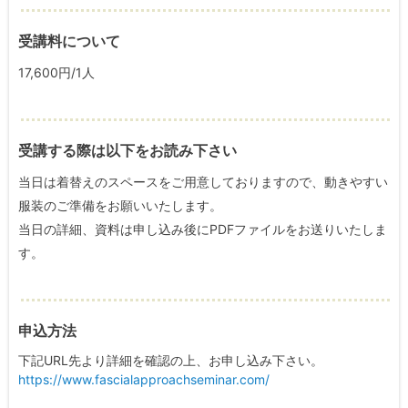
受講料について
17,600円/1人
受講する際は以下をお読み下さい
当日は着替えのスペースをご用意しておりますので、動きやすい
服装のご準備をお願いいたします。
当日の詳細、資料は申し込み後にPDFファイルをお送りいたしま
す。
申込方法
下記URL先より詳細を確認の上、お申し込み下さい。
https://www.fascialapproachseminar.com/