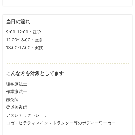
当日の流れ
9:00-12:00：座学
12:00-13:00：昼食
13:00-17:00：実技
こんな方を対象としてます
理学療法士
作業療法士
鍼灸師
柔道整復師
アスレチックトレーナー
ヨガ・ピラティスインストラクター等のボディーワーカー