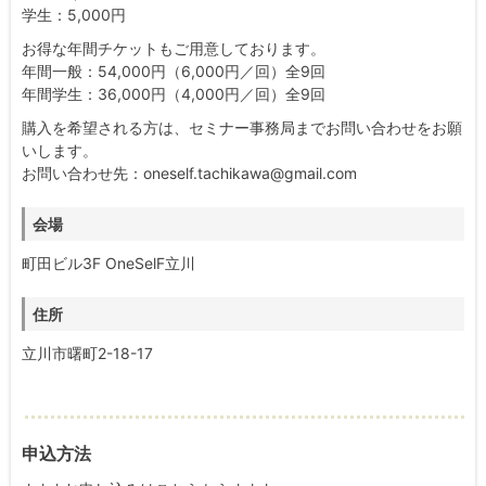
学生：5,000円
お得な年間チケットもご用意しております。
年間一般：54,000円（6,000円／回）全9回
年間学生：36,000円（4,000円／回）全9回
購入を希望される方は、セミナー事務局までお問い合わせをお願
いします。
お問い合わせ先：oneself.tachikawa@gmail.com
会場
町田ビル3F OneSelF立川
住所
立川市曙町2-18-17
申込方法