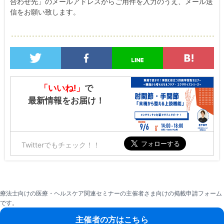
合わせ先」のメールアドレスからご用件を入力のうえ、メール送
信をお願い致します。
「いいね!」
で
最新情報をお届け！
Twitterでもチェック！！
療法士向けの医療・ヘルスケア関連セミナーの主催者さま向けの掲載申請フォーム
です。
主催者の方はこちら