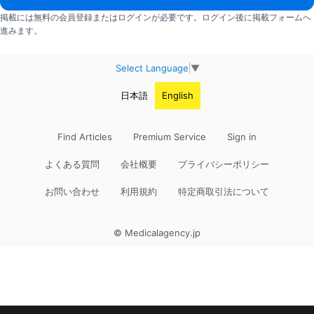
掲載には無料の会員登録またはログインが必要です。ログイン後に掲載フォームへ
進みます。
Select Language
▼
日本語
English
Find Articles
Premium Service
Sign in
よくある質問
会社概要
プライバシーポリシー
お問い合わせ
利用規約
特定商取引法について
© Medicalagency.jp