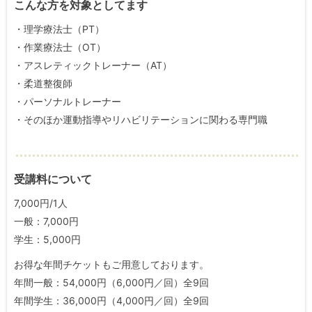
こんな方を対象としてます
・理学療法士（PT）
・作業療法士（OT）
・アスレティックトレーナー（AT）
・柔道整復師
・パーソナルトレーナー
・そのほか運動指導やリハビリテーションに関わる専門職
受講料について
7,000円/1人
一般：7,000円
学生：5,000円
お得な年間チケットもご用意しております。
年間一般：54,000円（6,000円／回）全9回
年間学生：36,000円（4,000円／回）全9回