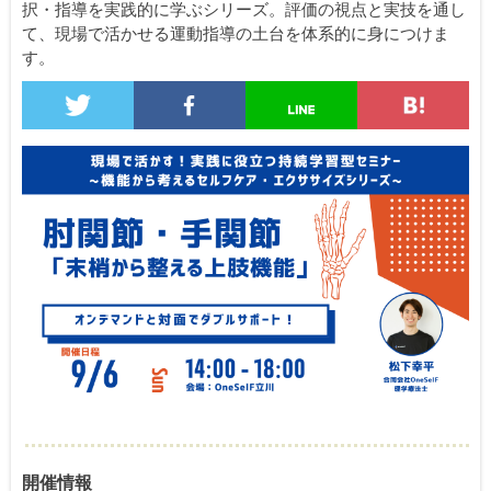
択・指導を実践的に学ぶシリーズ。評価の視点と実技を通し
て、現場で活かせる運動指導の土台を体系的に身につけま
す。
開催情報