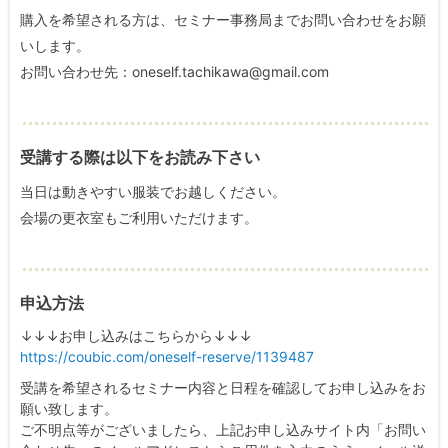
購入を希望される方は、セミナー事務局までお問い合わせをお願
いします。
お問い合わせ先：oneself.tachikawa@gmail.com
受講する際は以下をお読み下さい
当日は動きやすい服装でお越しください。
会場の更衣室もご利用いただけます。
申込方法
↓↓↓お申し込みはこちらから↓↓↓
https://coubic.com/oneself-reserve/1139487
受講を希望されるセミナー内容と日程を確認してお申し込みをお
願い致します。
ご不明点等がございましたら、上記お申し込みサイト内「お問い