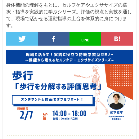
身体機能の理解をもとに、セルフケアやエクササイズの選
択・指導を実践的に学ぶシリーズ。評価の視点と実技を通し
て、現場で活かせる運動指導の土台を体系的に身につけま
す。