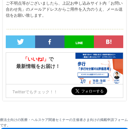
ご不明点等がございましたら、上記お申し込みサイト内「お問い
合わせ先」のメールアドレスからご用件を入力のうえ、メール送
信をお願い致します。
「いいね!」
で
最新情報をお届け！
Twitterでもチェック！！
療法士向けの医療・ヘルスケア関連セミナーの主催者さま向けの掲載申請フォーム
です。