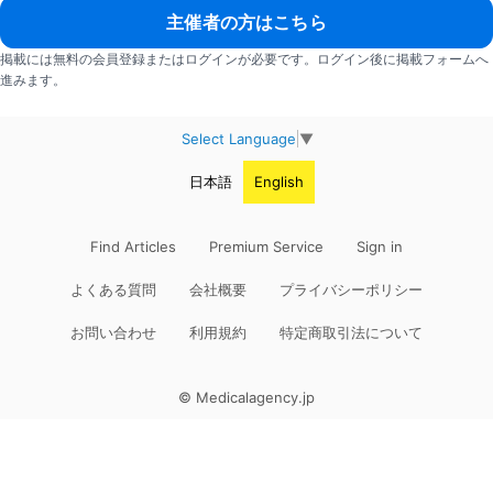
主催者の方はこちら
掲載には無料の会員登録またはログインが必要です。ログイン後に掲載フォームへ
進みます。
Select Language
▼
日本語
English
Find Articles
Premium Service
Sign in
よくある質問
会社概要
プライバシーポリシー
お問い合わせ
利用規約
特定商取引法について
© Medicalagency.jp