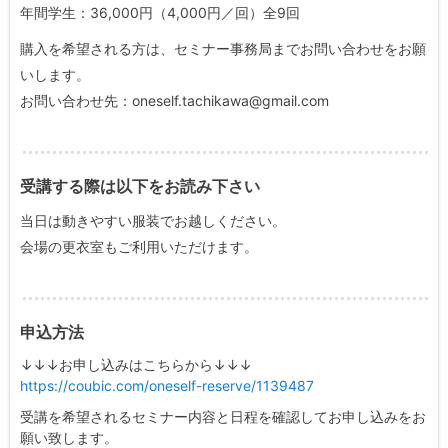
年間学生：36,000円（4,000円／回）全9回
購入を希望される方は、セミナー事務局までお問い合わせをお願
いします。
お問い合わせ先：oneself.tachikawa@gmail.com
受講する際は以下をお読み下さい
当日は動きやすい服装でお越しください。
会場の更衣室もご利用いただけます。
申込方法
↓↓↓お申し込みはこちらから↓↓↓
https://coubic.com/oneself-reserve/1139487
受講を希望されるセミナー内容と日程を確認してお申し込みをお
願い致します。