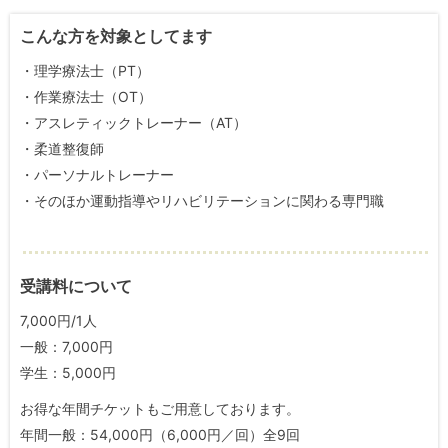
こんな方を対象としてます
・理学療法士（PT）
・作業療法士（OT）
・アスレティックトレーナー（AT）
・柔道整復師
・パーソナルトレーナー
・そのほか運動指導やリハビリテーションに関わる専門職
受講料について
7,000円/1人
一般：7,000円
学生：5,000円
お得な年間チケットもご用意しております。
年間一般：54,000円（6,000円／回）全9回