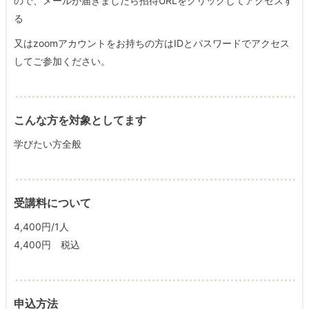
ので、メールが届きましたら招待URLをクリックしてアクセスす
る
又はzoomアカウントをお持ちの方はIDとパスワードでアクセス
してご参加ください。
こんな方を対象としてます
学びたい方全般
受講料について
4,400円/1人
4,400円 税込
申込方法