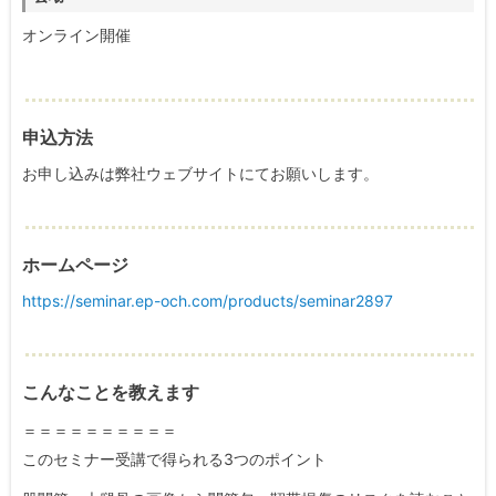
オンライン開催
申込方法
お申し込みは弊社ウェブサイトにてお願いします。
ホームページ
https://seminar.ep-och.com/products/seminar2897
こんなことを教えます
＝＝＝＝＝＝＝＝＝＝
このセミナー受講で得られる3つのポイント