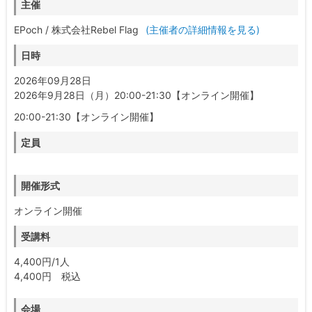
主催
EPoch / 株式会社Rebel Flag
(主催者の詳細情報を見る)
日時
2026年09月28日
2026年9月28日（月）20:00-21:30【オンライン開催】
20:00-21:30【オンライン開催】
定員
開催形式
オンライン開催
受講料
4,400円/1人
4,400円 税込
会場