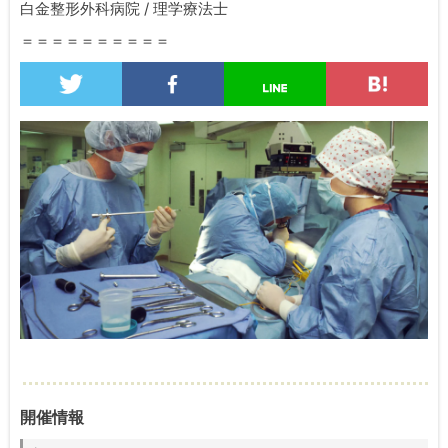
白金整形外科病院 / 理学療法士
＝＝＝＝＝＝＝＝＝＝
開催情報