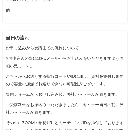
他
当日の流れ
お申し込みから受講までの流れについて
※お申込みの際にはPCメールからお申込みをいただきますようお
願い致します。
こちらからお送りする招待コードやIDに加え、資料を添付します
ので容量の加減でお送りできない可能性がございます。
専用フォームからお申し込み後、弊社からメールが届きます。
ご受講料金をお振込みいただきましたら、セミナー当日の朝に弊
社からメールが届きます。
その中にZOOMの招待URLとミーティングIDを添付しております