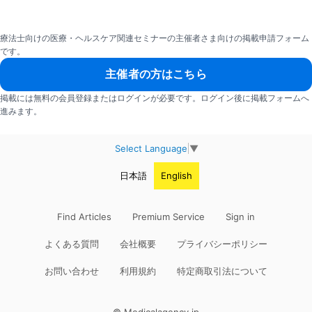
療法士向けの医療・ヘルスケア関連セミナーの主催者さま向けの掲載申請フォーム
です。
主催者の方はこちら
掲載には無料の会員登録またはログインが必要です。ログイン後に掲載フォームへ
進みます。
Select Language
▼
日本語
English
Find Articles
Premium Service
Sign in
よくある質問
会社概要
プライバシーポリシー
お問い合わせ
利用規約
特定商取引法について
© Medicalagency.jp