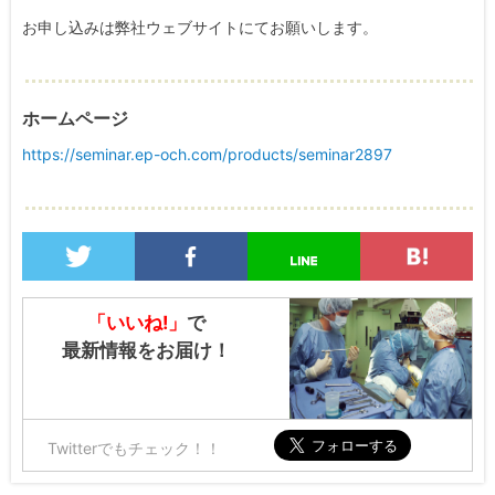
お申し込みは弊社ウェブサイトにてお願いします。
ホームページ
https://seminar.ep-och.com/products/seminar2897
「いいね!」
で
最新情報をお届け！
Twitterでもチェック！！