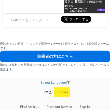
Twitterでもチェック！！
療法士向けの医療・ヘルスケア関連セミナーの主催者さま向けの掲載申請フォーム
です。
主催者の方はこちら
掲載には無料の会員登録またはログインが必要です。ログイン後に掲載フォームへ
進みます。
Select Language
▼
日本語
English
Find Articles
Premium Service
Sign in