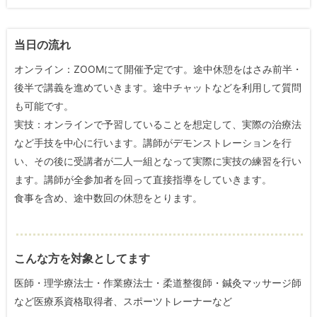
当日の流れ
オンライン：ZOOMにて開催予定です。途中休憩をはさみ前半・
後半で講義を進めていきます。途中チャットなどを利用して質問
も可能です。
実技：オンラインで予習していることを想定して、実際の治療法
など手技を中心に行います。講師がデモンストレーションを行
い、その後に受講者が二人一組となって実際に実技の練習を行い
ます。講師が全参加者を回って直接指導をしていきます。
食事を含め、途中数回の休憩をとります。
こんな方を対象としてます
医師・理学療法士・作業療法士・柔道整復師・鍼灸マッサージ師
など医療系資格取得者、スポーツトレーナーなど