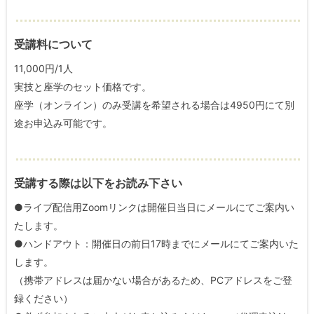
受講料について
11,000円/1人
実技と座学のセット価格です。
座学（オンライン）のみ受講を希望される場合は4950円にて別
途お申込み可能です。
受講する際は以下をお読み下さい
●ライブ配信用Zoomリンクは開催日当日にメールにてご案内い
たします。
●ハンドアウト：開催日の前日17時までにメールにてご案内いた
します。
（携帯アドレスは届かない場合があるため、PCアドレスをご登
録ください）