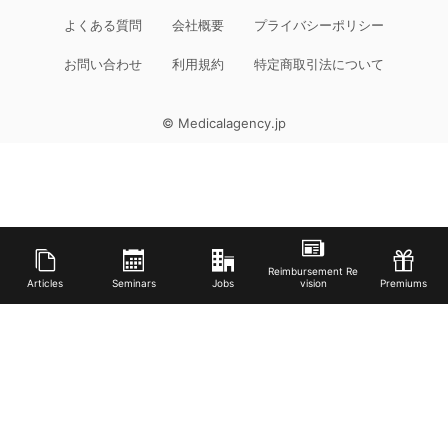
よくある質問
会社概要
プライバシーポリシー
お問い合わせ
利用規約
特定商取引法について
© Medicalagency.jp
Reimbursement Re
Articles
Seminars
Jobs
vision
Premiums