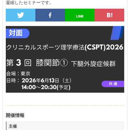
凝縮したセミナーです。
開催情報
主催