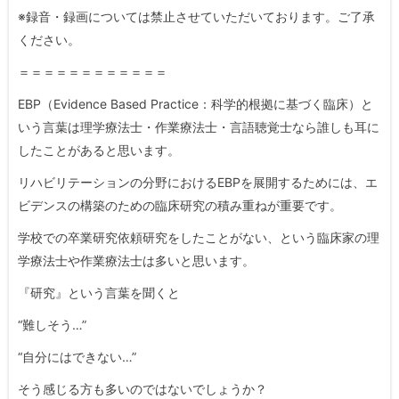
※録音・録画については禁止させていただいております。ご了承
ください。
＝＝＝＝＝＝＝＝＝＝＝＝
EBP（Evidence Based Practice：科学的根拠に基づく臨床）と
いう言葉は理学療法士・作業療法士・言語聴覚士なら誰しも耳に
したことがあると思います。
リハビリテーションの分野におけるEBPを展開するためには、エ
ビデンスの構築のための臨床研究の積み重ねが重要です。
学校での卒業研究依頼研究をしたことがない、という臨床家の理
学療法士や作業療法士は多いと思います。
『研究』という言葉を聞くと
“難しそう…”
“自分にはできない…”
そう感じる方も多いのではないでしょうか？