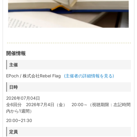
開催情報
主催
EPoch / 株式会社Rebel Flag
(主催者の詳細情報を見る)
日時
2026年07月04日
全6回分 2026年7月4日（金） 20:00～（視聴期限：左記時間
内から1週間）
20:00~21:30
定員