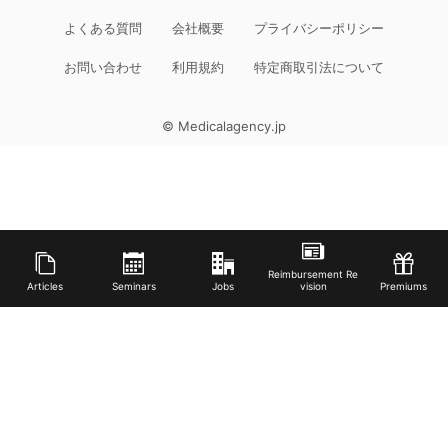
よくある質問
会社概要
プライバシーポリシー
お問い合わせ
利用規約
特定商取引法について
© Medicalagency.jp
Reimbursement Re
Articles
Seminars
Jobs
vision
Premiums