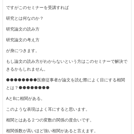
ですがこのセミナーを受講すれば
研究とは何なのか？
研究論文の読み方
研究論文の考え方
が身につきます。
もし論文の読み方がわからないという方はこのセミナーで解決で
きるかもしれません。
●●●●●●●●医療従事者が論文を読む際によく目にする相関
とは？●●●●●●●●
AとBに相関がある。
このような表現はよく耳にすると思います。
相関とはある２つの変数の関係の度合いです。
相関係数が高いほど強い相関があると言えます。