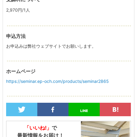
2,970円/1人
申込方法
お申込みは弊社ウェブサイトでお願いします。
ホームページ
https://seminar.ep-och.com/products/seminar2865
「いいね!」
で
最新情報をお届け！