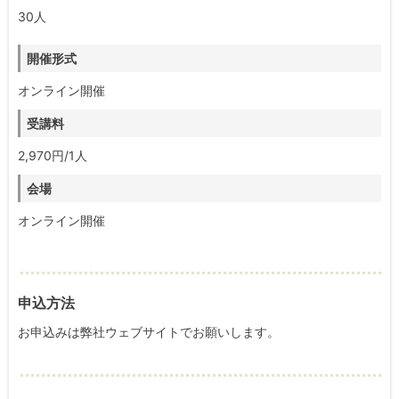
30人
開催形式
オンライン開催
受講料
2,970円/1人
会場
オンライン開催
申込方法
お申込みは弊社ウェブサイトでお願いします。