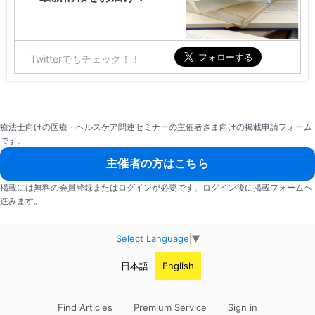
Twitterでもチェック！！
療法士向けの医療・ヘルスケア関連セミナーの主催者さま向けの掲載申請フォーム
です。
主催者の方はこちら
掲載には無料の会員登録またはログインが必要です。ログイン後に掲載フォームへ
進みます。
Select Language
▼
日本語
English
Find Articles
Premium Service
Sign in