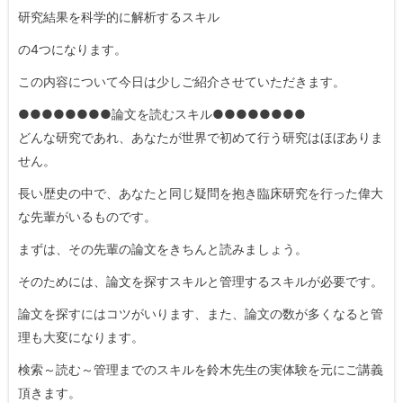
研究結果を科学的に解析するスキル
の4つになります。
この内容について今日は少しご紹介させていただきます。
●●●●●●●●論文を読むスキル●●●●●●●●
どんな研究であれ、あなたが世界で初めて行う研究はほぼありま
せん。
長い歴史の中で、あなたと同じ疑問を抱き臨床研究を行った偉大
な先輩がいるものです。
まずは、その先輩の論文をきちんと読みましょう。
そのためには、論文を探すスキルと管理するスキルが必要です。
論文を探すにはコツがいります、また、論文の数が多くなると管
理も大変になります。
検索～読む～管理までのスキルを鈴木先生の実体験を元にご講義
頂きます。