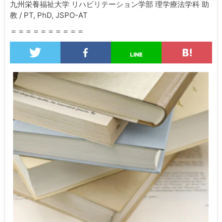
九州栄養福祉大学 リハビリテーション学部 理学療法学科 助
教 / PT, PhD, JSPO-AT
＝＝＝＝＝＝＝＝＝＝