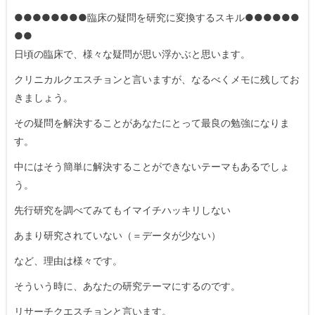
●●●●●●●●臨床の疑問を研究に変換するスキル●●●●●●
●●
日頃の臨床で、様々な疑問が思い浮かぶと思います。
クリニカルクエスチョンと言いますが、なるべくメモに残してお
きましょう。
その疑問を解決することがあなたにとって最良の勉強になりま
す。
中にはそう簡単に解決することができないテーマもあるでしょ
う。
先行研究を調べてみてもイマイチハッキリしない
あまり研究されていない（＝データが少ない）
など、理由は様々です。
そういう時に、あなたの研究テーマにするのです。
リサーチクエスチョンと言います。