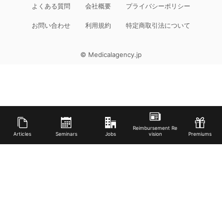
よくある質問
会社概要
プライバシーポリシー
お問い合わせ
利用規約
特定商取引法について
© Medicalagency.jp
Reimbursement Re
Articles
Seminars
Jobs
vision
Premiums