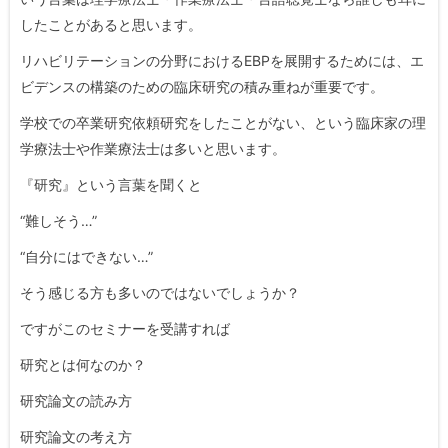
したことがあると思います。
リハビリテーションの分野におけるEBPを展開するためには、エ
ビデンスの構築のための臨床研究の積み重ねが重要です。
学校での卒業研究依頼研究をしたことがない、という臨床家の理
学療法士や作業療法士は多いと思います。
『研究』という言葉を聞くと
“難しそう…”
“自分にはできない…”
そう感じる方も多いのではないでしょうか？
ですがこのセミナーを受講すれば
研究とは何なのか？
研究論文の読み方
研究論文の考え方