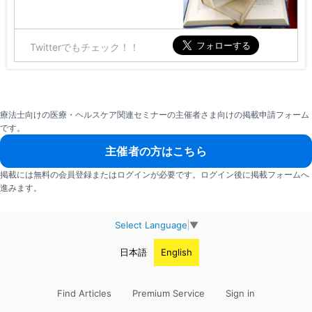
Twitterでもチェック！！
療法士向けの医療・ヘルスケア関連セミナーの主催者さま向けの掲載申請フォーム
です。
主催者の方はこちら
掲載には無料の会員登録またはログインが必要です。ログイン後に掲載フォームへ
進みます。
Select Language
▼
日本語
English
Find Articles
Premium Service
Sign in