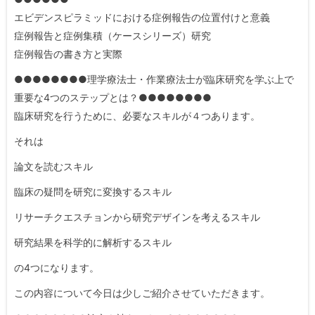
エビデンスピラミッドにおける症例報告の位置付けと意義
症例報告と症例集積（ケースシリーズ）研究
症例報告の書き方と実際
●●●●●●●●理学療法士・作業療法士が臨床研究を学ぶ上で
重要な4つのステップとは？●●●●●●●●
臨床研究を行うために、必要なスキルが４つあります。
それは
論文を読むスキル
臨床の疑問を研究に変換するスキル
リサーチクエスチョンから研究デザインを考えるスキル
研究結果を科学的に解析するスキル
の4つになります。
この内容について今日は少しご紹介させていただきます。