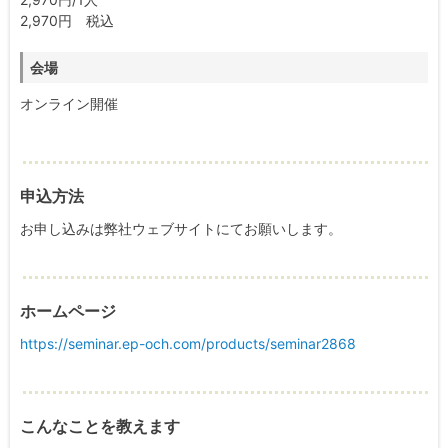
2,970円 税込
会場
オンライン開催
申込方法
お申し込みは弊社ウェブサイトにてお願いします。
ホームページ
https://seminar.ep-och.com/products/seminar2868
こんなことを教えます