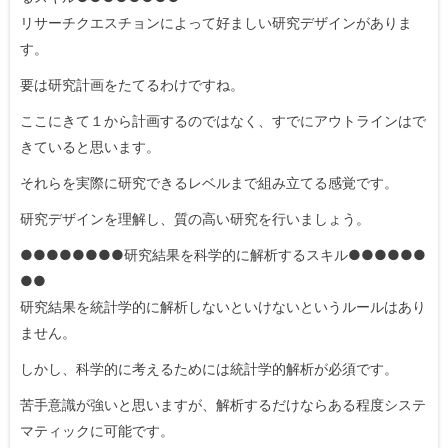
リサーチクエスチョンによって好ましい研究デザインがありま
す。
要は研究計画をたてるわけですね。
ここにきて１から計画するのではなく、すでにアウトラインはで
きていると思います。
それらを実際に研究できるレベルまで組み立てる感覚です。
研究デザインを理解し、質の高い研究を行いましょう。
●●●●●●●●研究結果を科学的に解析するスキル●●●●●●
●●
研究結果を統計学的に解析しないといけないというルールはあり
ません。
しかし、科学的に考えるためには統計学的解析が必須です。
苦手意識が強いと思いますが、解析するだけならある程度システ
マティックに可能です。