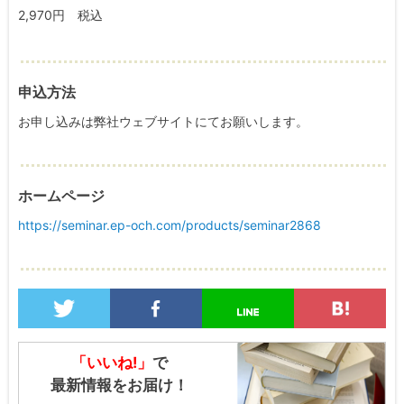
2,970円 税込
申込方法
お申し込みは弊社ウェブサイトにてお願いします。
ホームページ
https://seminar.ep-och.com/products/seminar2868
「いいね!」
で
最新情報をお届け！