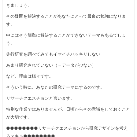
きましょう。
その疑問を解決することがあなたにとって最良の勉強になりま
す。
中にはそう簡単に解決することができないテーマもあるでしょ
う。
先行研究を調べてみてもイマイチハッキリしない
あまり研究されていない（＝データが少ない）
など、理由は様々です。
そういう時に、あなたの研究テーマにするのです。
リサーチクエスチョンと言います。
特別な作業ではありませんが、日頃からその意識をしておくこと
が大切です。
●●●●●●●●リサーチクエスチョンから研究デザインを考え
るスキル●●●●●●●●