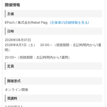
開催情報
主催
EPoch / 株式会社Rebel Flag
(主催者の詳細情報を見る)
日時
2026年08月01日
2026年8月1日（土） 20:00～（視聴期限：左記時間内から1週
間）
20:00~（視聴期限：左記時間内から1週間）
定員
開催形式
オンライン開催
受講料
2,970円/1人