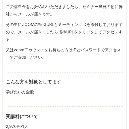
ご受講料金をお振込みいただきましたら、セミナー当日の朝に弊
社からメールが届きます。
その中にZOOMの招待URLとミーティングIDを添付しております
ので、メールが届きましたら招待URLをクリックしてアクセスす
る
又はzoomアカウントをお持ちの方はIDとパスワードでアクセス
してご参加ください。
こんな方を対象としてます
学びたい方全般
受講料について
2,970円/1人