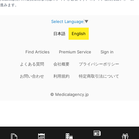
進みます。
Select Language
▼
日本語
English
Find Articles
Premium Service
Sign in
よくある質問
会社概要
プライバシーポリシー
お問い合わせ
利用規約
特定商取引法について
© Medicalagency.jp