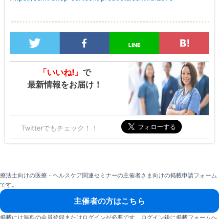
「いいね!」
で
最新情報をお届け！
Twitterでもチェック！！
療法士向けの医療・ヘルスケア関連セミナーの主催者さま向けの掲載申請フォーム
です。
主催者の方はこちら
掲載には無料の会員登録またはログインが必要です。ログイン後に掲載フォームへ