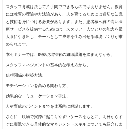
スタッフ育成は決して片手間でできるものではありません。教育
には教育の理論や方法論があり、人を育てるためには適切な知識
と技術を身につける必要があります。また、患者様へ質の高い医
療サービスを提供するためには、スタッフ一人ひとりの能力を最
大限に引き出し、チームとして成果を生み出せる環境づくりが求
められます。
本セミナーでは、医療現場特有の組織課題を踏まえながら、
スタッフマネジメントの基本的な考え方から、
信頼関係の構築方法、
モチベーションを高める関わり方、
効果的なコミュニケーション手法、
人材育成のポイントまでを体系的に解説します。
さらに、現場で実際に起こりやすいケースをもとに、明日からす
ぐに実践できる具体的なマネジメントスキルについても紹介しま