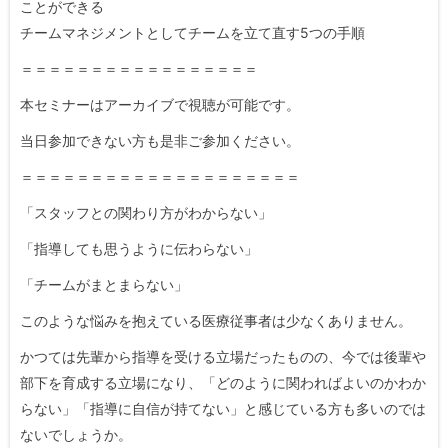
ことができる
チームマネジメントとしてチームを立て直す5つの手順
＝＝＝＝＝＝＝＝＝＝＝＝＝＝＝＝＝
本セミナーはアーカイブで視聴が可能です。
当日参加できない方も是非ご参加ください。
＝＝＝＝＝＝＝＝＝＝＝＝＝＝＝＝＝＝＝＝
「スタッフとの関わり方がわからない」
「指導しても思うように伝わらない」
「チームがまとまらない」
このような悩みを抱えている医療従事者は少なくありません。
かつては先輩から指導を受ける立場だったものの、今では後輩や
部下を育成する立場になり、「どのように関わればよいのかわか
らない」「指導に自信が持てない」と感じている方も多いのでは
ないでしょうか。