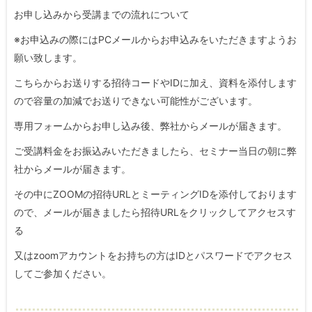
お申し込みから受講までの流れについて
※お申込みの際にはPCメールからお申込みをいただきますようお
願い致します。
こちらからお送りする招待コードやIDに加え、資料を添付します
ので容量の加減でお送りできない可能性がございます。
専用フォームからお申し込み後、弊社からメールが届きます。
ご受講料金をお振込みいただきましたら、セミナー当日の朝に弊
社からメールが届きます。
その中にZOOMの招待URLとミーティングIDを添付しております
ので、メールが届きましたら招待URLをクリックしてアクセスす
る
又はzoomアカウントをお持ちの方はIDとパスワードでアクセス
してご参加ください。