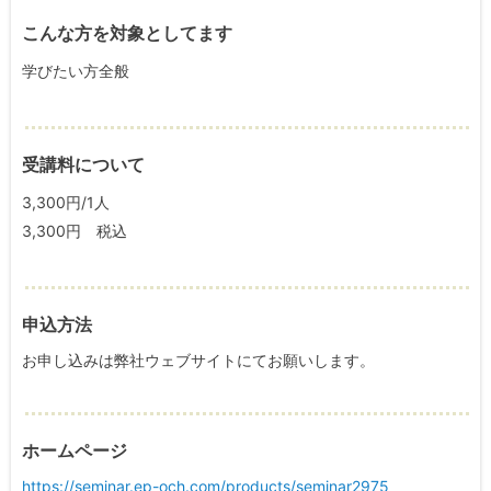
こんな方を対象としてます
学びたい方全般
受講料について
3,300円/1人
3,300円 税込
申込方法
お申し込みは弊社ウェブサイトにてお願いします。
ホームページ
https://seminar.ep-och.com/products/seminar2975