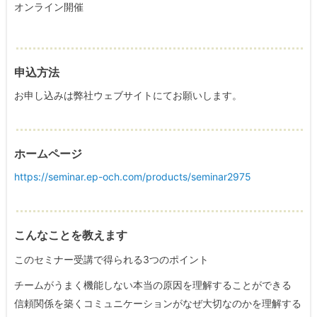
オンライン開催
申込方法
お申し込みは弊社ウェブサイトにてお願いします。
ホームページ
https://seminar.ep-och.com/products/seminar2975
こんなことを教えます
このセミナー受講で得られる3つのポイント
チームがうまく機能しない本当の原因を理解することができる
信頼関係を築くコミュニケーションがなぜ大切なのかを理解する