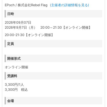
EPoch / 株式会社Rebel Flag
(主催者の詳細情報を見る)
日時
2026年09月07日
2026年9月7日（月） 20:00～21:30【オンライン開催】
20:00-21:30【オンライン開催】
定員
開催形式
オンライン開催
受講料
3,300円/1人
3,300円 税込
会場