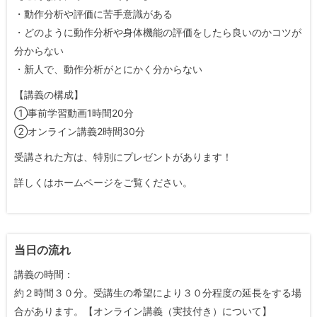
・動作分析や評価に苦手意識がある
・どのように動作分析や身体機能の評価をしたら良いのかコツが
分からない
・新人で、動作分析がとにかく分からない
【講義の構成】
①事前学習動画1時間20分
②オンライン講義2時間30分
受講された方は、特別にプレゼントがあります！
詳しくはホームページをご覧ください。
当日の流れ
講義の時間：
約２時間３０分。受講生の希望により３０分程度の延長をする場
合があります。【オンライン講義（実技付き）について】