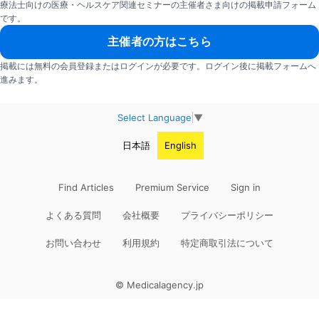
療法士向けの医療・ヘルスケア関連セミナーの主催者さま向けの掲載申請フォーム
です。
主催者の方はこちら
掲載には無料の会員登録またはログインが必要です。ログイン後に掲載フォームへ
進みます。
Select Language
▼
日本語
English
Find Articles
Premium Service
Sign in
よくある質問
会社概要
プライバシーポリシー
お問い合わせ
利用規約
特定商取引法について
© Medicalagency.jp