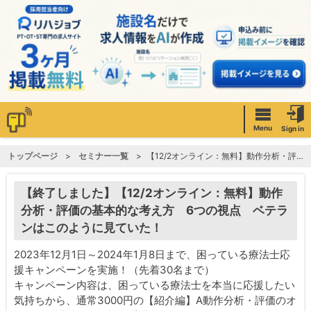
Menu
Sign in
トップページ
セミナー一覧
【12/2オンライン：無料】動作分析・評価の基本的な考え方 6つの視点 ベテランはこのように見ていた！
【終了しました】【12/2オンライン：無料】動作
分析・評価の基本的な考え方 6つの視点 ベテラ
ンはこのように見ていた！
2023年12月1日～2024年1月8日まで、困っている療法士応
援キャンペーンを実施！（先着30名まで）
キャンペーン内容は、困っている療法士を本当に応援したい
気持ちから、通常3000円の【紹介編】A動作分析・評価のオ