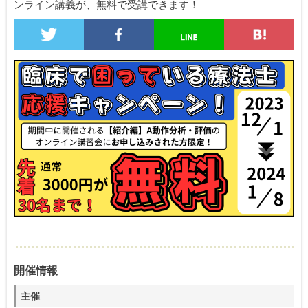
ンライン講義が、無料で受講できます！
開催情報
主催