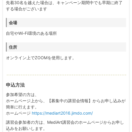
先着30名を越えた場合は、キャンペーン期間中でも早期に終了
する場合がございます
会場
自宅やWi-Fi環境のある場所
住所
オンライン上でZOOMを使用します。
申込方法
参加希望の方は、
ホームページ上から、【募集中の講習会情報】からお申し込みが
簡単に行えます。
ホームページ
https://mediart2016.jimdo.com/
講習会参加者の方は、MediArt講習会のホームページからお申し
込みをお願いします。