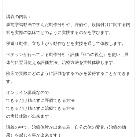
講義の内容：
事前学習動画で学んだ動作分析や、評価や、段階付けに関する内
容を実際の臨床でどのように実践するのかを学びます。
寝返り動作、立ち上がり動作などを実技を通して体験します。
ベテランが行っている動作分析・評価『6つの視点』を使い、具
体的に翌日使える評価方法、治療方法を実技体験します。
臨床で実際にどのように評価をするのかを習得することができま
す。
オンライン講義なので、
できるだけ触れずに評価できる方法
できるだけ触れずに治療できる方法
の実技体験が出来ます！
講義の中で、治療体験が出来る為、自分の体の変化（治療の効
果）を感じる事が出来ます！