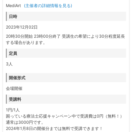
MediArt
(主催者の詳細情報を見る)
日時
2023年12月02日
20時30分開始 23時00分終了 受講生の希望により30分程度延長
する場合があります。
定員
3人
開催形式
会場開催
受講料
1円/1人
困っている療法士応援キャンペーン中で受講費は0円（無料！）
通常は3000円です。
2024年1月8日の開催分までは無料で受講できます！