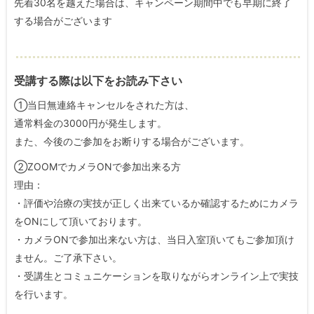
先着30名を越えた場合は、キャンペーン期間中でも早期に終了
する場合がございます
受講する際は以下をお読み下さい
①当日無連絡キャンセルをされた方は、
通常料金の3000円が発生します。
また、今後のご参加をお断りする場合がございます。
②ZOOMでカメラONで参加出来る方
理由：
・評価や治療の実技が正しく出来ているか確認するためにカメラ
をONにして頂いております。
・カメラONで参加出来ない方は、当日入室頂いてもご参加頂け
ません。ご了承下さい。
・受講生とコミュニケーションを取りながらオンライン上で実技
を行います。