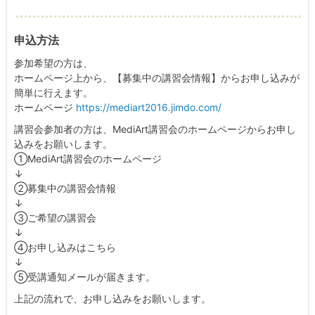
申込方法
参加希望の方は、
ホームページ上から、【募集中の講習会情報】からお申し込みが
簡単に行えます。
ホームページ
https://mediart2016.jimdo.com/
講習会参加者の方は、MediArt講習会のホームページからお申し
込みをお願いします。
①MediArt講習会のホームページ
↓
②募集中の講習会情報
↓
③ご希望の講習会
↓
④お申し込みはこちら
↓
⑤受講通知メールが届きます。
上記の流れで、お申し込みをお願いします。