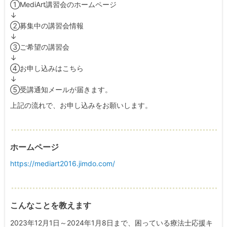
①MediArt講習会のホームページ
↓
②募集中の講習会情報
↓
③ご希望の講習会
↓
④お申し込みはこちら
↓
⑤受講通知メールが届きます。
上記の流れで、お申し込みをお願いします。
ホームページ
https://mediart2016.jimdo.com/
こんなことを教えます
2023年12月1日～2024年1月8日まで、困っている療法士応援キ