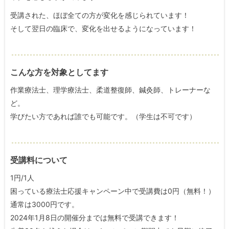
受講された、ほぼ全ての方が変化を感じられています！
そして翌日の臨床で、変化を出せるようになっています！
こんな方を対象としてます
作業療法士、理学療法士、柔道整復師、鍼灸師、トレーナーな
ど。
学びたい方であれば誰でも可能です。（学生は不可です）
受講料について
1円/1人
困っている療法士応援キャンペーン中で受講費は0円（無料！）
通常は3000円です。
2024年1月8日の開催分までは無料で受講できます！