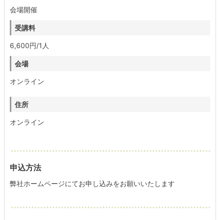
会場開催
受講料
6,600円/1人
会場
オンライン
住所
オンライン
申込方法
弊社ホームページにてお申し込みをお願いいたします