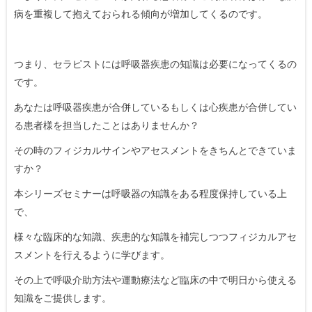
病を重複して抱えておられる傾向が増加してくるのです。
つまり、セラピストには呼吸器疾患の知識は必要になってくるの
です。
あなたは呼吸器疾患が合併しているもしくは心疾患が合併してい
る患者様を担当したことはありませんか？
その時のフィジカルサインやアセスメントをきちんとできていま
すか？
本シリーズセミナーは呼吸器の知識をある程度保持している上
で、
様々な臨床的な知識、疾患的な知識を補完しつつフィジカルアセ
スメントを行えるように学びます。
その上で呼吸介助方法や運動療法など臨床の中で明日から使える
知識をご提供します。