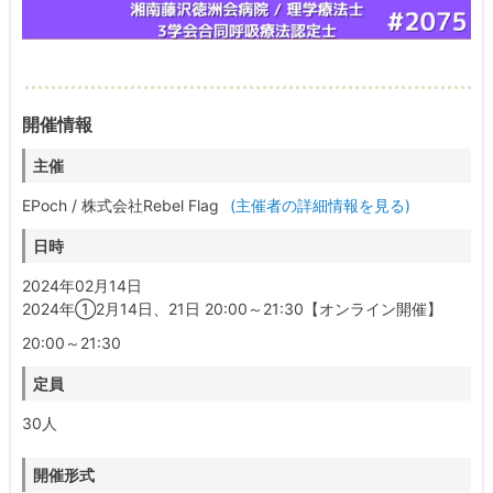
開催情報
主催
EPoch / 株式会社Rebel Flag
(主催者の詳細情報を見る)
日時
2024年02月14日
2024年①2月14日、21日 20:00～21:30【オンライン開催】
20:00～21:30
定員
30人
開催形式