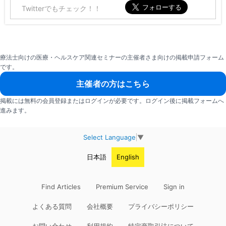
Twitterでもチェック！！
療法士向けの医療・ヘルスケア関連セミナーの主催者さま向けの掲載申請フォーム
です。
主催者の方はこちら
掲載には無料の会員登録またはログインが必要です。ログイン後に掲載フォームへ
進みます。
Select Language
▼
日本語
English
Find Articles
Premium Service
Sign in
よくある質問
会社概要
プライバシーポリシー
お問い合わせ
利用規約
特定商取引法について