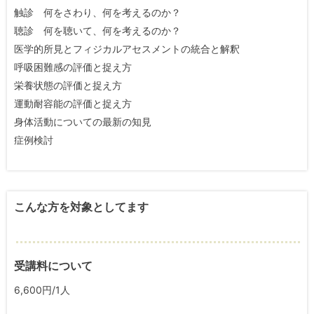
触診 何をさわり、何を考えるのか？
聴診 何を聴いて、何を考えるのか？
医学的所見とフィジカルアセスメントの統合と解釈
呼吸困難感の評価と捉え方
栄養状態の評価と捉え方
運動耐容能の評価と捉え方
身体活動についての最新の知見
症例検討
こんな方を対象としてます
受講料について
6,600円/1人