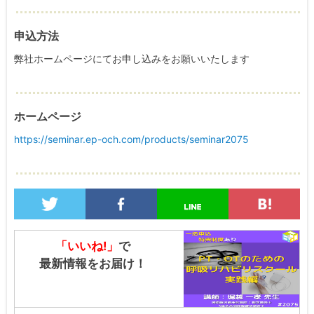
申込方法
弊社ホームページにてお申し込みをお願いいたします
ホームページ
https://seminar.ep-och.com/products/seminar2075
「いいね!」
で
最新情報をお届け！