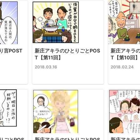
言POST
新庄アキラのひとりごとPOS
新庄アキラの
T【第11回】
T【第10回
2018.03.16
2018.02.24
りごとPOS
新庄アキラのひとりごとPOS
新庄アキラの