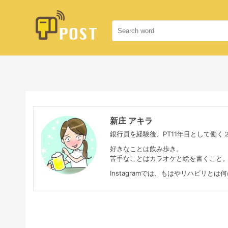
新庄 アキラ
銀行員を経験後、PT11年目として働く
好きなことは飲み歩き。
苦手なことはカラオケと絵を書くこと
Instagramでは、もはやリハビリとは