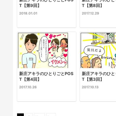
T【第9回】
T【第8回】
2018.01.01
2017.12.29
新庄アキラのひとりごとPOS
新庄アキラのひと
T【第4回】
T【第3回】
2017.10.26
2017.10.13