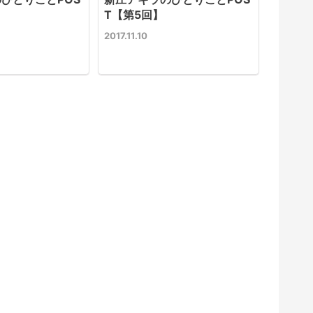
T【第5回】
2017.11.10