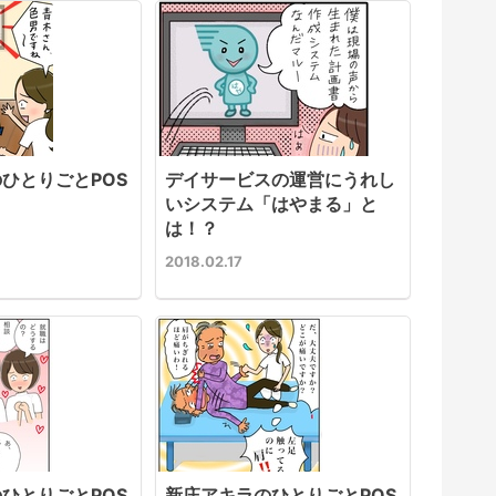
ひとりごとPOS
デイサービスの運営にうれし
】
いシステム「はやまる」と
は！？
2018.02.17
ひとりごとPOS
新庄アキラのひとりごとPOS