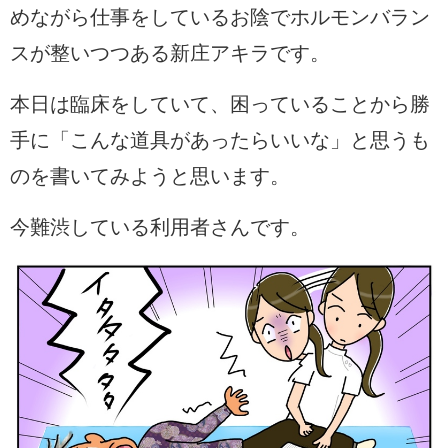
めながら仕事をしているお陰でホルモンバラン
スが整いつつある新庄アキラです。
本日は臨床をしていて、困っていることから勝
手に「こんな道具があったらいいな」と思うも
のを書いてみようと思います。
今難渋している利用者さんです。