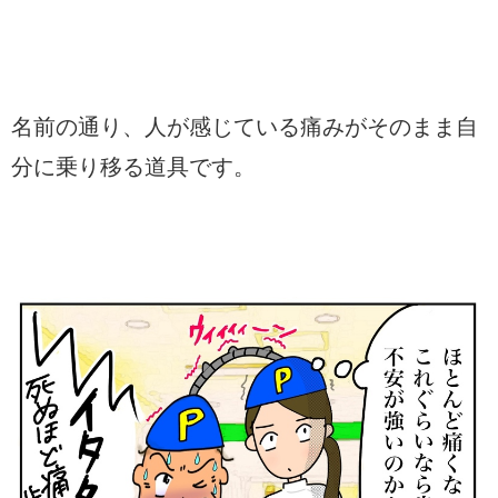
名前の通り、人が感じている痛みがそのまま自
分に乗り移る道具です。