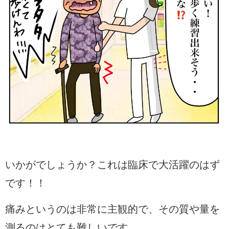
いかがでしょうか？これは臨床で大活躍のはず
です！！
痛みというのは非常に主観的で、その質や量を
測るのはとても難しいです。