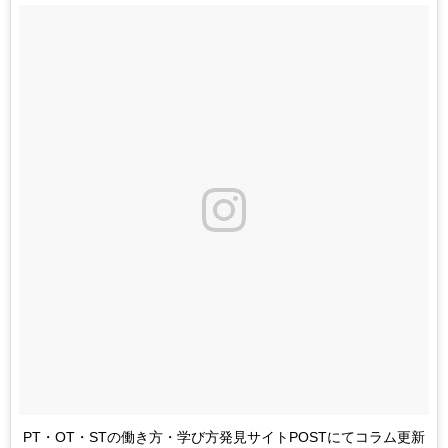
PT・OT・STの働き方・学び方発見サイトPOSTにてコラム更新