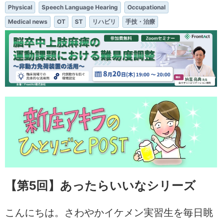
Physical
Speech Language Hearing
Occupational
Medical news
OT
ST
リハビリ
手技・治療
【第5回】あったらいいなシリーズ
こんにちは。さわやかイケメン実習生を毎日眺