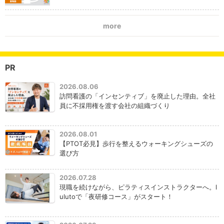
more
PR
2026.08.06
訪問看護の「インセンティブ」を廃止した理由。全社
員に不採用権を渡す会社の組織づくり
2026.08.01
【PTOT必見】歩行を整えるウォーキングシューズの
選び方
2026.07.28
現職を続けながら、ピラティスインストラクターへ。l
ulutoで「夜研修コース」がスタート！