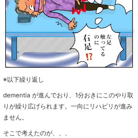
※以下繰り返し
dementia が進んでおり、1分おきにこのやり取
りが繰り広げられます。一向にリハビリが進み
ません。
そこで考えたのが、、、