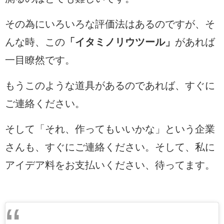
その為にいろいろな評価法はあるのですが、そ
んな時、この
「イタミノリウツール」
があれば
一目瞭然です。
もうこのような道具があるのであれば、すぐに
ご連絡ください。
そして「それ、作ってもいいかな」という企業
さんも、すぐにご連絡ください。そして、私に
アイデア料をお支払いください、待ってます。