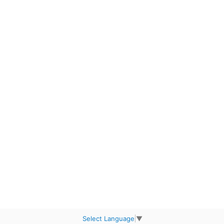
Select Language
▼