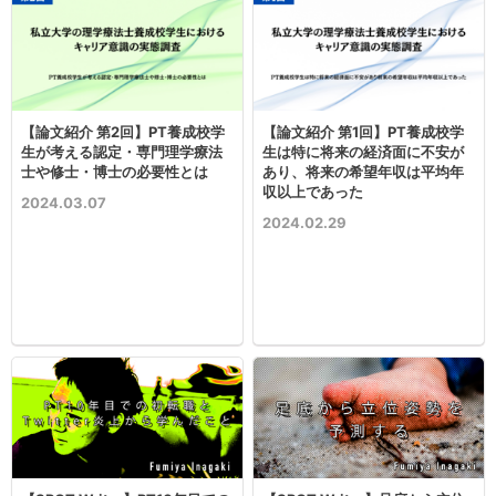
【論文紹介 第2回】PT養成校学
【論文紹介 第1回】PT養成校学
生が考える認定・専門理学療法
生は特に将来の経済面に不安が
士や修士・博士の必要性とは
あり、将来の希望年収は平均年
収以上であった
2024.03.07
2024.02.29