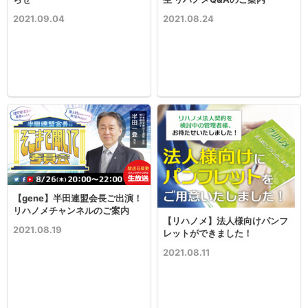
2021.09.04
2021.08.24
【gene】半田連盟会長ご出演！
リハノメチャンネルのご案内
【リハノメ】法人様向けパンフ
2021.08.19
レットができました！
2021.08.11