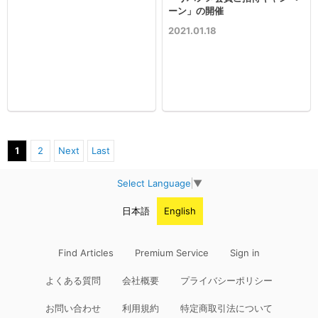
ーン」の開催
2021.01.18
1
2
Next
Last
Select Language
▼
日本語
English
Find Articles
Premium Service
Sign in
よくある質問
会社概要
プライバシーポリシー
お問い合わせ
利用規約
特定商取引法について