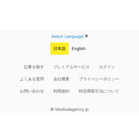
Select Language
▼
日本語
English
記事を探す
プレミアムサービス
ログイン
よくある質問
会社概要
プライバシーポリシー
お問い合わせ
利用規約
特定商取引法について
© Medicalagency.jp