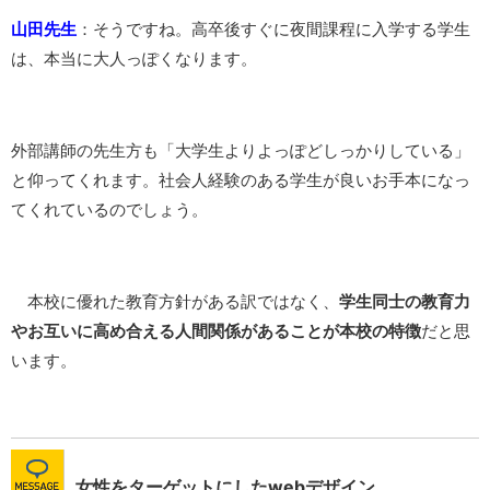
山田先生
：そうですね。高卒後すぐに夜間課程に入学する学生
は、本当に大人っぽくなります。
外部講師の先生方も「大学生よりよっぽどしっかりしている」
と仰ってくれます。社会人経験のある学生が良いお手本になっ
てくれているのでしょう。
本校に優れた教育方針がある訳ではなく、
学生同士の教育力
やお互いに高め合える人間関係があることが本校の特徴
だと思
います。
女性をターゲットにしたwebデザイン