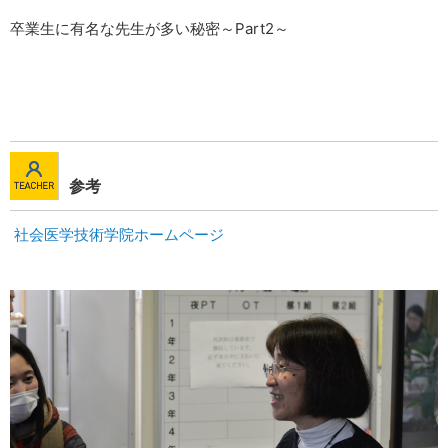
卒業生に有名な先生が多い秘密～Part2～
参考
社会医学技術学院ホームページ