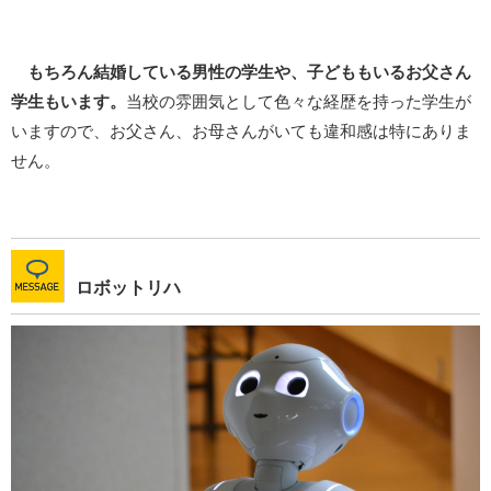
もちろん結婚している男性の学生や、子どももいるお父さん
学生もいます。
当校の雰囲気として色々な経歴を持った学生が
いますので、お父さん、お母さんがいても違和感は特にありま
せん。
ロボットリハ