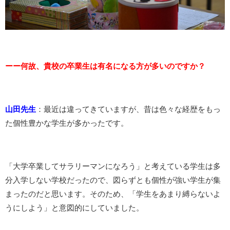
ーー何故、貴校の卒業生は有名になる方が多いのですか？
山田先生
：最近は違ってきていますが、昔は色々な経歴をもっ
た個性豊かな学生が多かったです。
「大学卒業してサラリーマンになろう」と考えている学生は多
分入学しない学校だったので、図らずとも個性が強い学生が集
まったのだと思います。そのため、「学生をあまり縛らないよ
うにしよう」と意図的にしていました。