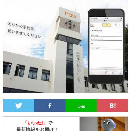
「いいね!」
で
最新情報をお届け！