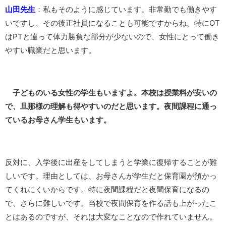
山田先生
：私もそのように感じています。非常勤でも働きやす
いですし、その後正社員になることも可能ですからね。特にOT
はPTと違って体力勝負な部分が少ないので、女性にとって働き
やすい職業だと思います。
子どものいる女性の学生もいますよ。本校は授業料が安いの
で、旦那様の理解も得やすいのだと思います。夜間課程に通っ
ているお母さん学生もいます。
反対に、入学後に出産をしてしまうと学業に復帰することが難
しいです。理由としては、お母さんが学生だと保育園が預かっ
てくれにくいからです。特に夜間課程だと夜間保育になるの
で、さらに難しいです。当校で夜間保育を作る話も上がったこ
とはあるのですが、それは大変なことなので作れていません。