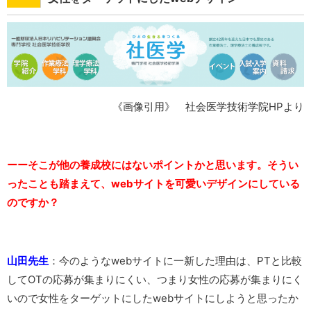
《画像引用》 社会医学技術学院HPより
ーーそこが他の養成校にはないポイントかと思います。そうい
ったことも踏まえて、webサイトを可愛いデザインにしている
のですか？
山田先生
：今のようなwebサイトに一新した理由は、PTと比較
してOTの応募が集まりにくい、つまり女性の応募が集まりにく
いので女性をターゲットにしたwebサイトにしようと思ったか