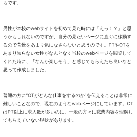
らです。
男性が本校のwebサイトを初めて見た時には「えっ！？」と思
うかもしれないのですが、自分の見たいページに直ぐに移動す
るので背景をあまり気になさらないと思うのです。PTやOTを
あまり知らない女性がなんとなく当校のwebページを閲覧して
くれた時に、「なんか楽しそう」と感じてもらえたら良いなと
思って作成しました。
普通の方に“OTがどんな仕事をするのか”を伝えることは非常に
難しいことなので、現在のようなwebページにしています。OT
はPT以上に求人数が多いのに、一般の方々に職業内容を理解し
てもらえていない現状があります。