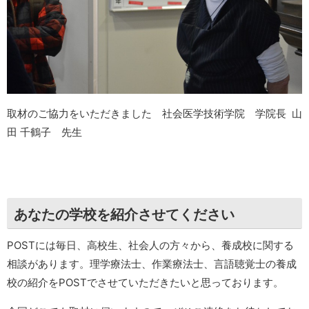
取材のご協力をいただきました 社会医学技術学院 学院長 山
田 千鶴子 先生
あなたの学校を紹介させてください
POSTには毎日、高校生、社会人の方々から、養成校に関する
相談があります。理学療法士、作業療法士、言語聴覚士の養成
校の紹介をPOSTでさせていただきたいと思っております。