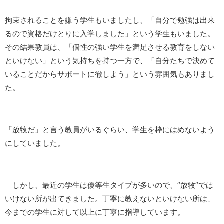
拘束されることを嫌う学生もいましたし、「自分で勉強は出来
るので資格だけとりに入学しました」という学生もいました。
その結果教員は、「個性の強い学生を満足させる教育をしない
といけない」という気持ちを持つ一方で、「自分たちで決めて
いることだからサポートに徹しよう」という雰囲気もありまし
た。
「放牧だ」と言う教員がいるぐらい、学生を枠にはめないよう
にしていました。
しかし、最近の学生は優等生タイプが多いので、”放牧”では
いけない所が出てきました。丁寧に教えないといけない所は、
今までの学生に対して以上に丁寧に指導しています。