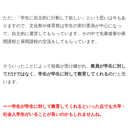
ただ、「学生に自主的に行動して欲しい」という思いは今もあ
りますので、文化祭や体育祭は学生の実行委員が中心になっ
て、自主的に運営してもらっています。その中で先輩後輩や夜
間課程と昼間課程の交流をしてもらっています。
そういったことによって校風が受け継がれ、
教員が学生に対し
てだけではなく、学生が学生に対して教育してくれるの
だと思
います。
ーー学生が学生に対して教育してくれるといった点でも大卒・
社会人学生がいることが良いのかもしれませんね。