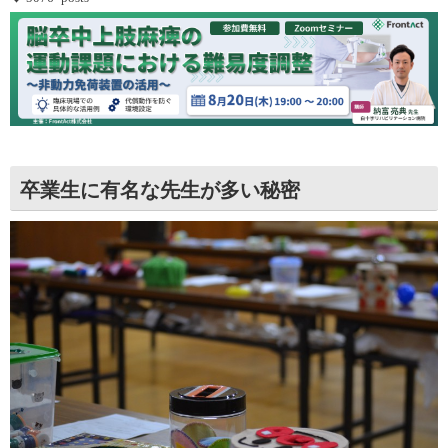
卒業生に有名な先生が多い秘密