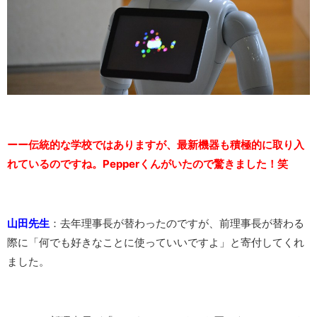
ーー伝統的な学校ではありますが、最新機器も積極的に取り入
れているのですね。Pepperくんがいたので驚きました！笑
山田先生
：去年理事長が替わったのですが、前理事長が替わる
際に「何でも好きなことに使っていいですよ」と寄付してくれ
ました。