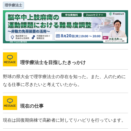
理学療法士
理学療法士を目指したきっかけ
野球の県大会で理学療法士の存在を知った。また、人のために
なる仕事に尽きたいと考えていたから。
現在の仕事
現在は回復期病棟で高齢者に対してリハビリを行っています。