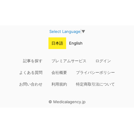
Select Language
▼
日本語
English
記事を探す
プレミアムサービス
ログイン
よくある質問
会社概要
プライバシーポリシー
お問い合わせ
利用規約
特定商取引法について
© Medicalagency.jp