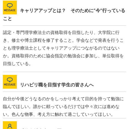
キャリアアップとは？ そのために”今”行っている
こと
認定・専門理学療法士の資格取得を目指したり、大学院に行
き、修士や博士課程を修了すること。学会などで発表を行うこ
とも理学療法士としてキャリアアップにつながるのではない
か。資格取得のために協会指定の勉強会に参加し、単位取得を
目指している。
リハビリ職を目指す学生の皆さんへ
自分が今後どうなるのかをしっかり考えて目的を持って勉強に
臨んでほしい。誰かに頼っているだけでは中々次には進めな
い。色んな物事、考え方に触れて過ごしていってほしい。