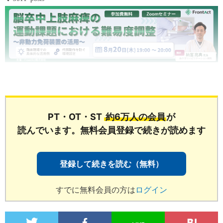
...
PT・OT・ST
約6万人の会員
が
読んでいます。無料会員登録で続きが読めます
登録して続きを読む（無料）
すでに無料会員の方は
ログイン