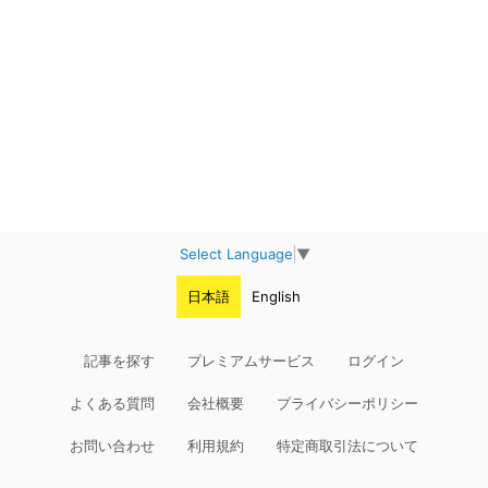
Select Language
▼
日本語
English
記事を探す
プレミアムサービス
ログイン
よくある質問
会社概要
プライバシーポリシー
お問い合わせ
利用規約
特定商取引法について